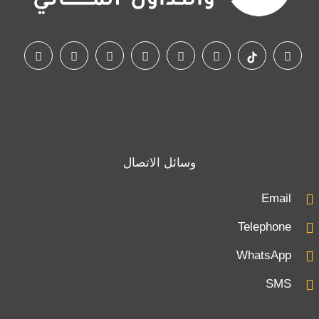
وسائل الاتصال
Email
Telephone
WhatsApp
SMS