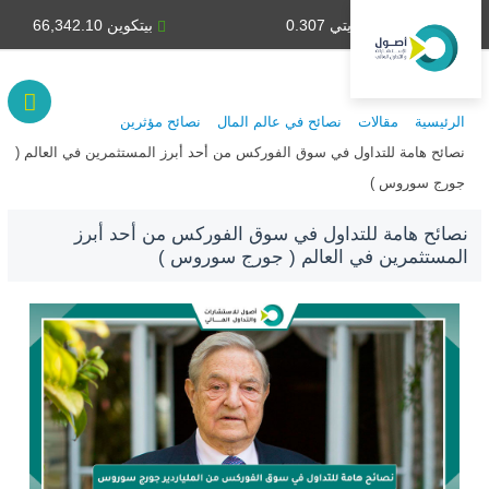
دينار كويتي 0.307
بيتكوين 66,342.10
الرئيسية
مقالات
نصائح في عالم المال
نصائح مؤثرين
نصائح هامة للتداول في سوق الفوركس من أحد أبرز المستثمرين في العالم (
جورج سوروس )
نصائح هامة للتداول في سوق الفوركس من أحد أبرز
المستثمرين في العالم ( جورج سوروس )