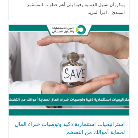
يمكن أن تسهل العملية وفيما يلي أهم خطوات للمستثمر
المبتدئ .. اقرأ المزيد
استراتيجيات استثمارية ذكية وتوصيات خبراء المال
لحماية أموالك من التضخم