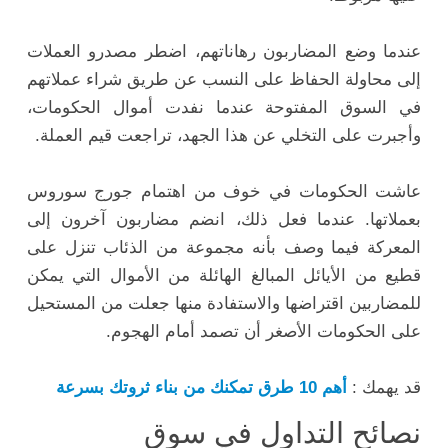
عندما وضع المضاربون رهاناتهم، اضطر مصدرو العملات
إلى محاولة الحفاظ على النسب عن طريق شراء عملاتهم
في السوق المفتوحة عندما نفدت أموال الحكومات،
وأجبرت على التخلي عن هذا الجهد، تراجعت قيم العملة.
عاشت الحكومات في خوف من اهتمام جورج سوروس
بعملاتها. عندما فعل ذلك، انضم مضاربون آخرون إلى
المعركة فيما وصف بأنه مجموعة من الذئاب تنزل على
قطيع من الأيائل المبالغ الهائلة من الأموال التي يمكن
للمضاربين اقتراضها والاستفادة منها جعلت من المستحيل
على الحكومات الأصغر أن تصمد أمام الهجوم.
قد يهمك :
أهم 10 طرق تمكنك من بناء ثروتك بسرعة
نصائح التداول في سوق