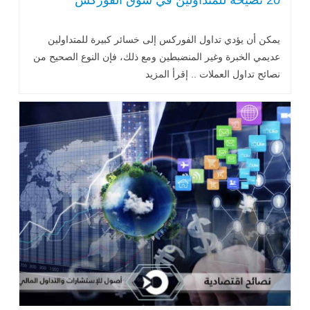
يمكن أن يؤدي تداول الفوركس إلى خسائر كبيرة للمتداولين
عديمي الخبرة وغير المنضبطين ومع ذلك، فإن النوع الصحيح من
نصائح تداول العملات .. إقرأ المزيد