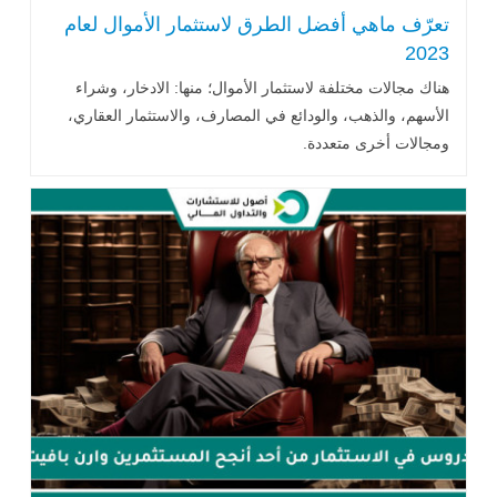
تعرّف ماهي أفضل الطرق لاستثمار الأموال لعام
2023
هناك مجالات مختلفة لاستثمار الأموال؛ منها: الادخار، وشراء
الأسهم، والذهب، والودائع في المصارف، والاستثمار العقاري،
ومجالات أخرى متعددة.