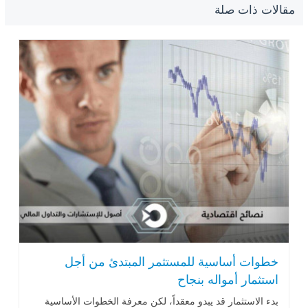
مقالات ذات صلة
خطوات أساسية للمستثمر المبتدئ من أجل
استثمار أمواله بنجاح
بدء الاستثمار قد يبدو معقداً، لكن معرفة الخطوات الأساسية