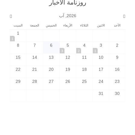
روزنامة الأخبار
2026, آب
الأحد
الاثنين
الثلاثاء
الأربعاء
الخميس
الجمعة
السبت
1
1
8
7
6
5
4
3
2
3
2
1
15
14
13
12
11
10
9
22
21
20
19
18
17
16
29
28
27
26
25
24
23
31
30