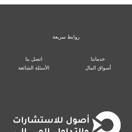
روابط سريعة
خدماتنا
اتصل بنا
أسواق المال
الأسئلة الشائعة