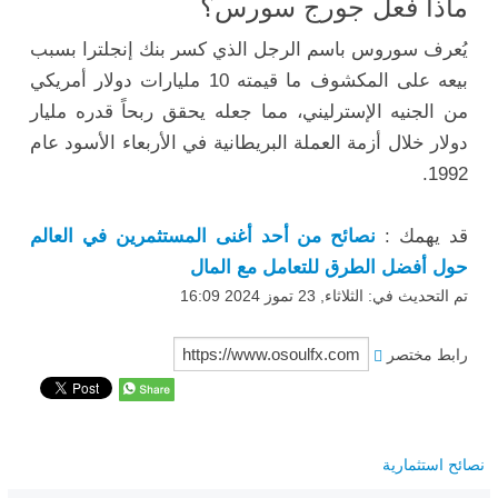
ماذا فعل جورج سورس؟
يُعرف سوروس باسم الرجل الذي كسر بنك إنجلترا بسبب
بيعه على المكشوف ما قيمته 10 مليارات دولار أمريكي
من الجنيه الإسترليني، مما جعله يحقق ربحاً قدره مليار
دولار خلال أزمة العملة البريطانية في الأربعاء الأسود عام
1992.
قد يهمك :
نصائح من أحد أغنى المستثمرين في العالم
حول أفضل الطرق للتعامل مع المال
تم التحديث في: الثلاثاء, 23 تموز 2024 16:09
رابط مختصر
نصائح استثمارية