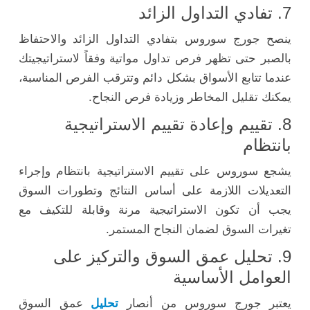
7. تفادي التداول الزائد
ينصح جورج سوروس بتفادي التداول الزائد والاحتفاظ
بالصبر حتى تظهر فرص تداول مواتية وفقاً لاستراتيجيتك
عندما تتابع الأسواق بشكل دائم وتترقب الفرص المناسبة،
يمكنك تقليل المخاطر وزيادة فرص النجاح.
8. تقييم وإعادة تقييم الاستراتيجية
بانتظام
يشجع سوروس على تقييم الاستراتيجية بانتظام وإجراء
التعديلات اللازمة على أساس النتائج وتطورات السوق
يجب أن تكون الاستراتيجية مرنة وقابلة للتكيف مع
تغيرات السوق لضمان النجاح المستمر.
9. تحليل عمق السوق والتركيز على
العوامل الأساسية
يعتبر جورج سوروس من أنصار
تحليل
عمق السوق