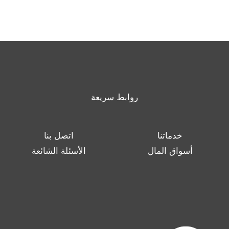
روابط سريعة
خدماتنا
اتصل بنا
أسواق المال
الأسئلة الشائعة