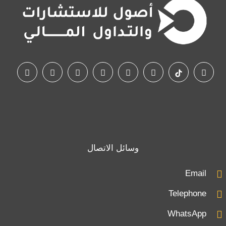
وسائل الاتصال
Email
Telephone
WhatsApp