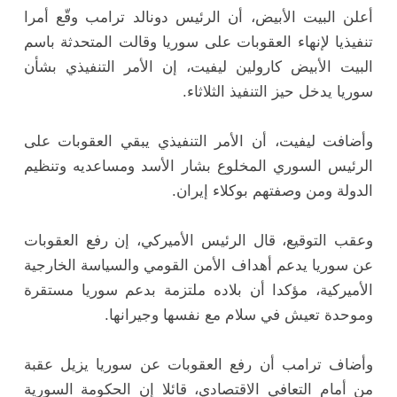
أعلن البيت الأبيض، أن الرئيس دونالد ترامب وقّع أمرا
تنفيذيا لإنهاء العقوبات على سوريا وقالت المتحدثة باسم
البيت الأبيض كارولين ليفيت، إن الأمر التنفيذي بشأن
سوريا يدخل حيز التنفيذ الثلاثاء.
وأضافت ليفيت، أن الأمر التنفيذي يبقي العقوبات على
الرئيس السوري المخلوع بشار الأسد ومساعديه وتنظيم
الدولة ومن وصفتهم بوكلاء إيران.
وعقب التوقيع، قال الرئيس الأميركي، إن رفع العقوبات
عن سوريا يدعم أهداف الأمن القومي والسياسة الخارجية
الأميركية، مؤكدا أن بلاده ملتزمة بدعم سوريا مستقرة
وموحدة تعيش في سلام مع نفسها وجيرانها.
وأضاف ترامب أن رفع العقوبات عن سوريا يزيل عقبة
من أمام التعافي الاقتصادي، قائلا إن الحكومة السورية