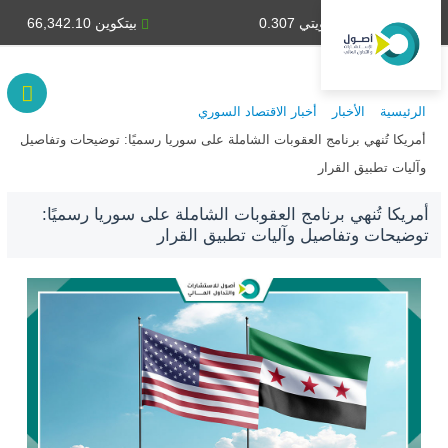
دينار كويتي 0.307
بيتكوين 66,342.10
الرئيسية
الأخبار
أخبار الاقتصاد السوري
أمريكا تُنهي برنامج العقوبات الشاملة على سوريا رسميًا: توضيحات وتفاصيل
وآليات تطبيق القرار
أمريكا تُنهي برنامج العقوبات الشاملة على سوريا رسميًا:
توضيحات وتفاصيل وآليات تطبيق القرار