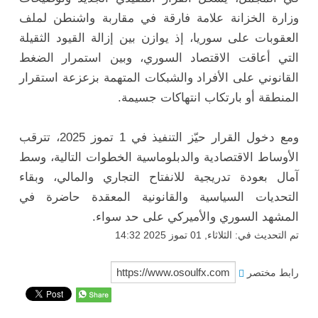
وزارة الخزانة علامة فارقة في مقاربة واشنطن لملف
العقوبات على سوريا، إذ يوازن بين إزالة القيود الثقيلة
التي أعاقت الاقتصاد السوري، وبين استمرار الضغط
القانوني على الأفراد والشبكات المتهمة بزعزعة استقرار
المنطقة أو بارتكاب انتهاكات جسيمة.
ومع دخول القرار حيّز التنفيذ في 1 تموز 2025، تترقب
الأوساط الاقتصادية والدبلوماسية الخطوات التالية، وسط
آمال بعودة تدريجية للانفتاح التجاري والمالي، وبقاء
التحديات السياسية والقانونية المعقدة حاضرة في
المشهد السوري والأميركي على حد سواء.
تم التحديث في: الثلاثاء, 01 تموز 2025 14:32
رابط مختصر