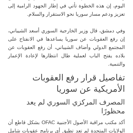
اليوم، إن هذه الخطوة تأتي في إطار الجهود الرامية إلى
تعزيز ودعم مسار سوريا نحو الاستقرار والسلام.
وفي دمشق، قال وزير الخارجية السوري أسعد الشيباني،
إن رفع العقوبات عن سوريا يساعدها في الانفتاح على
المجتمع الدولي وأضاف الشيباني، أن رفع العقوبات عن
بلاده يفتح الباب لعملية طال انتظارها لإعادة الإعمار
والتنمية.
تفاصيل قرار رفع العقوبات
الأمريكية عن سوريا
المصرف المركزي السوري لم يعد
محظورًا
أكد مكتب مراقبة الأصول الأجنبية OFAC بشكل قاطع أن
الولايات المتحدة لم تعد تطبق أي برنامج عقوبات شامل