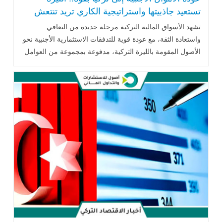
تستعيد جاذبيتها واستراتيجية الكاري تريد تنتعش
مجددًا
تشهد الأسواق المالية التركية مرحلة جديدة من التعافي
واستعادة الثقة، مع عودة قوية للتدفقات الاستثمارية الأجنبية نحو
الأصول المقومة بالليرة التركية، مدفوعة بمجموعة من العوامل
الاقتصادية .. اقرأ المزيد