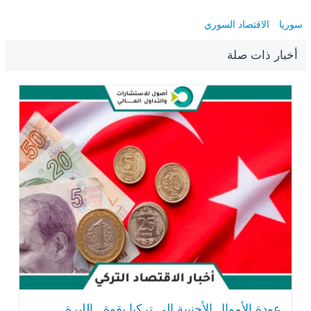
سوريا
الاقتصاد السوري
أخبار ذات صلة
عودة الأموال الأجنبية إلى تركيا بقوة.. الليرة