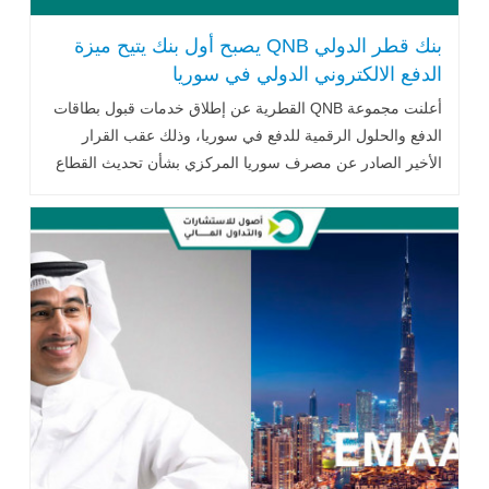
بنك قطر الدولي QNB يصبح أول بنك يتيح ميزة
الدفع الالكتروني الدولي في سوريا
أعلنت مجموعة QNB القطرية عن إطلاق خدمات قبول بطاقات
الدفع والحلول الرقمية للدفع في سوريا، وذلك عقب القرار
الأخير الصادر عن مصرف سوريا المركزي بشأن تحديث القطاع
المالي في البلاد.. اقرأ المزيد