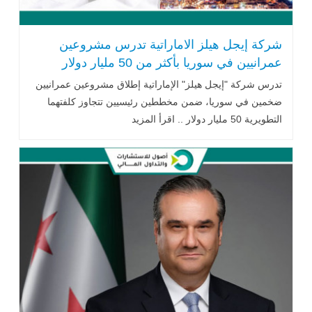
شركة إيجل هيلز الاماراتية تدرس مشروعين
عمرانيين في سوريا بأكثر من 50 مليار دولار
تدرس شركة "إيجل هيلز" الإماراتية إطلاق مشروعين عمرانيين
ضخمين في سوريا، ضمن مخططين رئيسيين تتجاوز كلفتهما
التطويرية 50 مليار دولار .. اقرأ المزيد