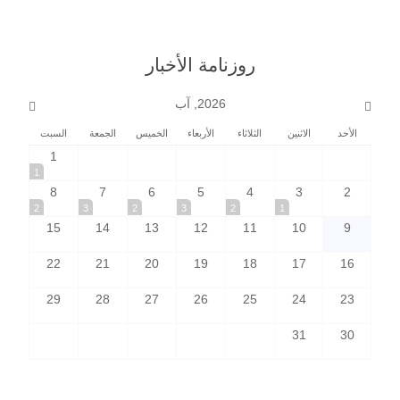
روزنامة الأخبار
2026, آب
الأحد
الاثنين
الثلاثاء
الأربعاء
الخميس
الجمعة
السبت
1
1
8
7
6
5
4
3
2
2
3
2
3
2
1
15
14
13
12
11
10
9
22
21
20
19
18
17
16
29
28
27
26
25
24
23
31
30