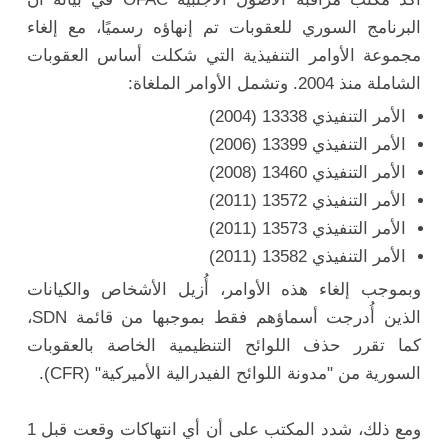
البرنامج السوري للعقوبات تم إنهاؤه رسميًا، مع إلغاء
مجموعة الأوامر التنفيذية التي شكلت أساس العقوبات
الشاملة منذ 2004. وتشمل الأوامر الملغاة:
الأمر التنفيذي 13338 (2004)
الأمر التنفيذي 13399 (2006)
الأمر التنفيذي 13460 (2008)
الأمر التنفيذي 13572 (2011)
الأمر التنفيذي 13573 (2011)
الأمر التنفيذي 13582 (2011)
وبموجب إلغاء هذه الأوامر، أُزيل الأشخاص والكيانات
الذين أُدرجت أسماؤهم فقط بموجبها من قائمة SDN،
كما تقرر حذف اللوائح التنظيمية الخاصة بالعقوبات
السورية من "مدونة اللوائح الفيدرالية الأميركية" (CFR).
ومع ذلك، شدد المكتب على أن أي انتهاكات وقعت قبل 1