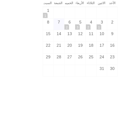
الأحد
الاثنين
الثلاثاء
الأربعاء
الخميس
الجمعة
السبت
1
1
8
7
6
5
4
3
2
2
3
2
1
15
14
13
12
11
10
9
22
21
20
19
18
17
16
29
28
27
26
25
24
23
31
30