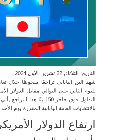
التاريخ: الثلاثاء, 22 تشرين الأول 2024
شهد الين الياباني تراجعًا ملحوظًا خلال تع
لليوم الثاني على التوالي مقابل الدولار ا
التداول فوق حاجز 150 ينً
بالانتخابات العامة اليابانية المقررة يوم الأحد 
ارتفاع الدولار الأمريك