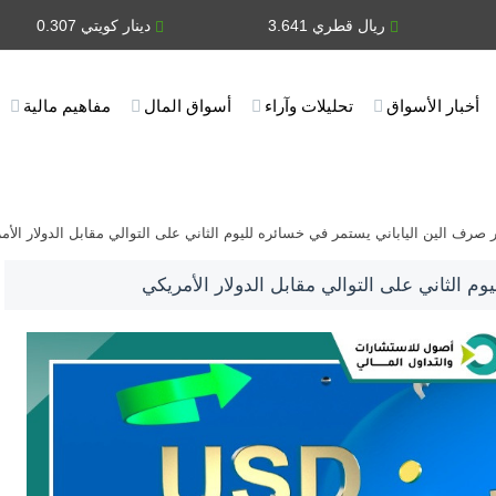
ريال قطري 3.641
دينار كويتي 0.307
أخبار الأسواق
تحليلات وآراء
أسواق المال
مفاهيم مالية
صرف الين الياباني يستمر في خسائره لليوم الثاني على التوالي مقابل الدولار الأم
 الثاني على التوالي مقابل الدولار الأمريكي