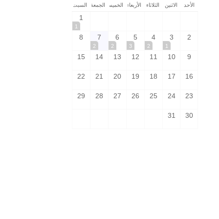
الأحد
الاثنين
الثلاثاء
الأربعاء
الخميس
الجمعة
السبت
1
1
8
7
6
5
4
3
2
2
2
3
2
1
15
14
13
12
11
10
9
22
21
20
19
18
17
16
29
28
27
26
25
24
23
31
30