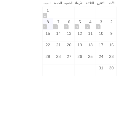
الأحد
الاثنين
الثلاثاء
الأربعاء
الخميس
الجمعة
السبت
1
1
8
7
6
5
4
3
2
1
3
2
3
2
1
15
14
13
12
11
10
9
22
21
20
19
18
17
16
29
28
27
26
25
24
23
31
30