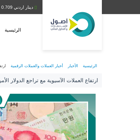
دينار عراقي 1,314.28
دينار اردني 0.709
الرئيسية
الرئيسية
الأخبار
أخبار العملات والعملات الرقمية
ارتف
ارتفاع العملات الآسيوية مع تراجع الدولار الأم