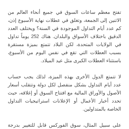
تفتح معظم ساعات السوق في جميع أنحاء العالم من
الاثنين إلى الجمعة، وتغلق في عطلات نهاية الأسبوع إذن،
كم عدد أيام التداول الموجودة في السنة؟ ويختلف العدد
الدقيق باختلاف الأسواق والبلدان. هناك 252 يوماً تداول
في الولايات المتحدة، لكن البلاد تتمتع بميزة مستقرة
بسبب العطلات التي تقع في نفس اليوم من الأسبوع،
باستثناء العطلات الكبرى مثل عيد الميلاد.
لا تتمتع الدول الأخرى بهذه الميزة، لذلك يجب حساب
عدد أيام التداول بشكل منفصل لكل دولة وتتقلب أسعار
الأصول والأوراق المالية مع افتتاح السوق أو إغلاقه، حيث
تحدد أخبار الأعمال أو الإعلانات استراتيجيات التداول
الخاصة بالمتداولين.
على سبيل المثال، سوق الفوركس قابل للتغيير بدرجة