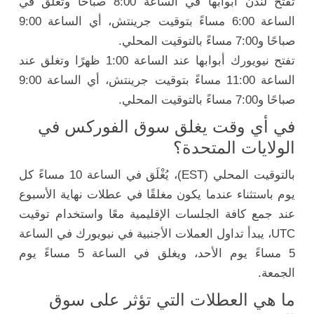
تفتح لندن أبوابها في الساعة 8:00 صباحًا وتغلق في
الساعة 6:00 مساءً بتوقيت جرينتش، أي الساعة 9:00
صباحًا و7:00 مساءً بالتوقيت المحلي.
تفتح نيويورك أبوابها عند الساعة 1:00 ظهرًا وتغلق عند
الساعة 11:00 مساءً بتوقيت جرينتش، أي الساعة 9:00
صباحًا و7:00 مساءً بالتوقيت المحلي.
في أي وقت يغلق سوق الفوركس في
الولايات المتحدة؟
بالتوقيت المحلي (EST)، يُغْلَق في الساعة 10 مساءً كل
يوم باستثناء عندما يكون مغلقًا في عطلات نهاية الأسبوع
عند جمع كافة الجلسات الإقليمية معًا واستخدام توقيت
UTC، يبدأ تداول العملات الأجنبية في نيويورك في الساعة
5 مساءً يوم الأحد، ويغلق في الساعة 5 مساءً يوم
الجمعة.
ما هي العطلات التي تؤثر على سوق