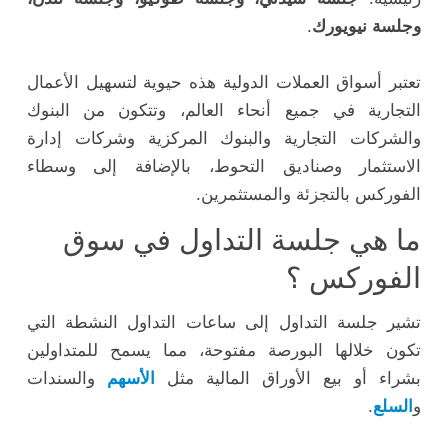
وجلسة نيويورك
.
تعتبر أسواق العملات الدولية هذه حيوية لتسهيل الأعمال
التجارية في جميع أنحاء العالم، وتتكون من البنوك
والشركات التجارية والبنوك المركزية وشركات إدارة
الاستثمار وصناديق التحوط، بالإضافة إلى وسطاء
الفوركس بالتجزئة والمستثمرين.
ما هي جلسة التداول في سوق
الفوركس ؟
تشير جلسة التداول إلى ساعات التداول النشطة التي
تكون خلالها البورصة مفتوحة، مما يسمح للمتداولين
بشراء أو بيع الأوراق المالية مثل
الأسهم
والسندات
و
السلع
.