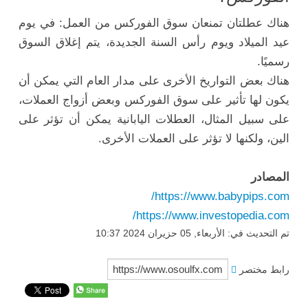
هناك عطلتان تمنعان سوق الفوركس من العمل: في يوم
عيد الميلاد ويوم رأس السنة الجديدة، يتم إغلاق السوق
رسميًا.
هناك بعض التواريخ الأخرى على مدار العام التي يمكن أن
يكون لها تأثير على سوق الفوركس وبعض أزواج العملات،
على سبيل المثال، العطلات اليابانية يمكن أن تؤثر على
الين، ولكنها لا تؤثر على العملات الأخرى.
المصادر
https://www.babypips.com/
https://www.investopedia.com/
تم التحديث في: الأربعاء, 05 حزيران 2024 10:37
رابط مختصر