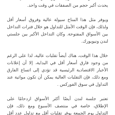
يحدث أكبر حجم من الصفقات في وقت واحد.
ويوفر مثل هذا المناخ سيولة عالية وفروق أسعار أقل
ولذلك، فإن الوقت الأمثل للتداول هو خلال فترات التداخل
بين الأسواق المفتوحة. وكان التداخل الأكبر بين جلستي
لندن ونيويورك.
خلال هذا الوقت، هناك أيضاً تقلبات عالية، لذا على الرغم
من وجود فارق أسعار أقل في البداية، إلا أن إعلانات
الأخبار الاقتصادية الرئيسية قد تؤدي إلى اتساع الفارق
ومع ذلك، فإن التقلبات العالية يمكن أن تكون مواتية عند
التداول في سوق الفوركس .
تعتبر جلسة لندن أيضًا أكثر الأسواق ازدحامًا على
الإطلاق، خاصة في منتصف الأسبوع ومع ذلك، فإن
التداول يوم الجمعة يوفر تقلبات أقل مع تداول عدد أقل