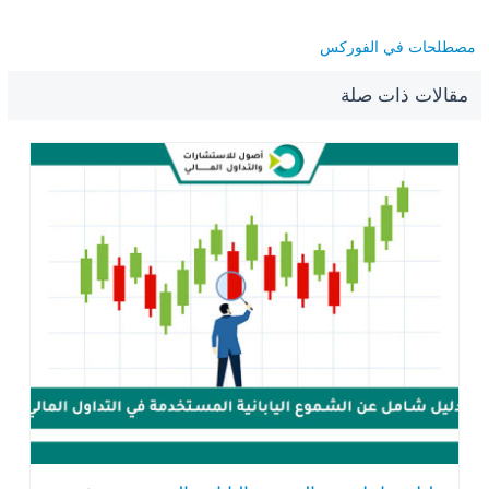
مصطلحات في الفوركس
مقالات ذات صلة