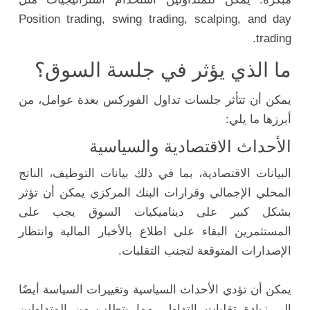
Position trading, swing trading, scalping, and day
trading.
ما الذي يؤثر في جلسة السوق؟
يمكن أن تتأثر جلسات تداول الفوركس بعدة عوامل، من
أبرزها ما يلي:
الأحداث الاقتصادية والسياسية
البيانات الاقتصادية، بما في ذلك بيانات التوظيف، الناتج
المحلي الإجمالي وقرارات البنك المركزي يمكن أن تؤثر
بشكل كبير على ديناميكيات السوق يجب على
المستثمرين البقاء على اطلاع بالأخبار المالية وانتظار
الإصدارات المتوقعة لتجنب التقلبات.
يمكن أن تؤدي الأحداث السياسية وتغييرات السياسة أيضًا
إلى زيادة تقلبات التداول، مما يتطلب من المتداولين