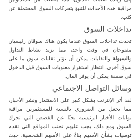
مراقبة هذه الأحداث للتنبؤ بتحركات السوق المحتملة عن
كثب.
تداخلات السوق
تحدث تداخلات السوق عندما يكون هناك سوقان رئيسيان
مفتوحان في وقت واحد، مما يزيد نشاط التداول
و
السيولة
والتقلبات يمكن أن تؤثر تقلبات سوق ما على
سوق أخرى. انتظار استقرار معنويات السوق قبل الدخول
في صفقة يمكن أن يوفر المال.
وسائل التواصل الاجتماعي
لقد أثر الإنترنت بشكل كبير على الاستثمار ونشر الأخبار،
مما يجعل من الضروري بالنسبة للمستثمرين مراقبة
بوابات الأخبار الرئيسية بحثًا عن القصص التي تحرك
السوق ومع ذلك، يجب عليهم تجنب المواقع التي تقدم
توصيات بشأن الأسهم بناءً على الأسهم الشخصية، حيث