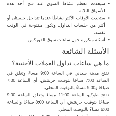
سيحدث معظم نشاط السوق عند فتح أحد هذه
الأسواق الثلاثة.
ستحدث الأوقات الأكثر نشاطًا عندما تتداخل جلستان أو
أكثر من جلسات التداول، وتكون مفتوحة في الوقت
نفسه.
أسئلة متكررة حول ساعات سوق الفوركس
الأسئلة الشائعة
ما هي ساعات تداول العملات الأجنبية؟
تفتح مدينة سيدني في الساعة 9:00 مساءً وتغلق في
الساعة 7:00 صباحًا بتوقيت جرينتش، أي الساعة 7:00
صباحًا و5:00 مساءً بالتوقيت المحلي.
تفتح طوكيو الساعة 11:00 مساءً وتغلق الساعة 9:00
صباحًا بتوقيت جرينتش، أي الساعة 8:00 صباحًا والساعة
6:00 مساءً بالتوقيت المحلي.