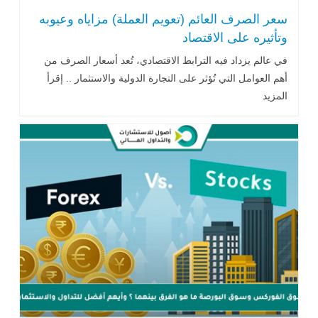
سعر الصرف العائم (تعويم العملة) مزاياه وعيوبه
وتأثيره على الاقتصاد
في عالم يزداد فيه الترابط الاقتصادي، تُعد أسعار الصرف من
أهم العوامل التي تُؤثر على التجارة الدولية والاستثمار .. إقرأ
المزيد