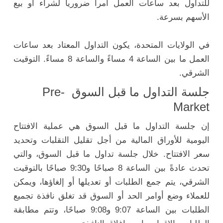
للتداول بعد ساعات العمل أمراً ضرورياً لشراء أو بيع
الأسهم بسرعة.
في الولايات المتحدة، يكون التداول المعتاد بعد ساعات
العمل ما بين الساعة 4 مساءً والساعة 8 مساءً. التوقيت
الشرقي.
جلسة التداول ما قبل السوق Pre-
Market
إن جلسة التداول ما قبل السوق هي عملية الافتتاح
اليومية للأوراق المالية من أجل تقليل التقلبات وتحديد
سعر الافتتاح. خلال جلسة تداول ما قبل السوق، والتي
تحدث عادةً بين الساعة 8 صباحًا و9:30 صباحًا بالتوقيت
الشرقي، يتم جمع الطلبات أو تعديلها أو إلغاؤها، ويمكن
للعملاء وضع أوامر الحد أو السوق قد تغلق نافذة تجميع
الطلبات بين الساعة 9:07 و9:08 صباحًا، وتتم مطابقة