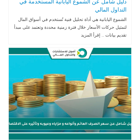
دليل شامل عن الشموع اليابانية المستخدمة في
التداول المالي
الشموع اليابانية هي أداة تحليل فنية تُستخدم في أسواق المال
لتمثيل حركات الأسعار خلال فترة زمنية محددة وتعتمد على مبدأ
تقديم بيانات .. إقرأ المزيد