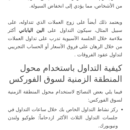
من الأشخاص، مما يؤدي إلى انخفاض السيولة.
ويعتمد ذلك أيضاً على زوج العملات الذي تتداوله، على
سبيل المثال، سيكون التداول على
الين الياباني
أكثر
ملاءمة خلال الجلسة الآسيوية تدرب على تداول العملات
من خلال الرهان على فروق الأسعار أو الحساب التجريبي
لتداول عقود الفروقات .
كيفية التداول باستخدام محول
المنطقة الزمنية لسوق الفوركس
فيما يلي بعض النصائح لاستخدام محول المنطقة الزمنية
لسوق الفوركس:
ركز نشاط التداول الخاص بك خلال ساعات التداول في
جلسات التداول الثلاث الأكثر ازدحاماً: طوكيو ولندن
ونيويورك.