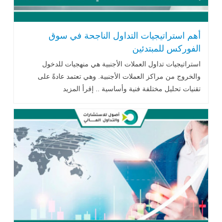
أهم استراتيجيات التداول الناجحة في سوق
الفوركس للمبتدئين
استراتيجيات تداول العملات الأجنبية هي منهجيات للدخول
والخروج من مراكز العملات الأجنبية. وهي تعتمد عادةً على
تقنيات تحليل مختلفة فنية وأساسية .. إقرأ المزيد