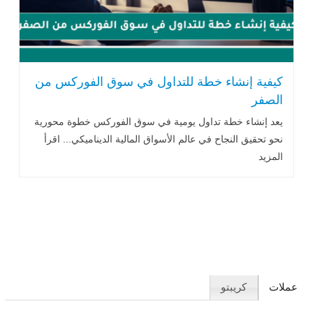
كيفية إنشاء خطة للتداول في سوق الفوركس من
الصفر
يعد إنشاء خطة تداول يومية في سوق الفوركس خطوة محورية
نحو تحقيق النجاح في عالم الأسواق المالية الديناميكي... اقرأ
المزيد
عملات
كريبتو