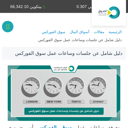
دينار كويتي 0.307
بيتكوين 66,342.10
الرئيسية
مقالات
أسواق المال
سوق الفوركس
دليل شامل عن جلسات وساعات عمل سوق الفوركس
دليل شامل عن جلسات وساعات عمل سوق الفوركس
معرفة ساعات عمل
سوق الفوركس
أمر ضروري