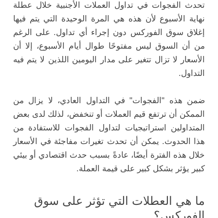
تحدث الفجوات في تداول العملات الأجنبية خلال عطلة
نهاية الأسبوع لأن هذه هي المرة الوحيدة التي يتم فيها
إغلاق سوق الفوركس دون إجراء أي تداول. على الرغم
من أن السوق ليس مفتوحًا طوال أيام الأسبوع، إلا أن
الأسعار لا تزال تتغير على مدار اليومين اللذين لا يتم فيه
التداول.
ضمن هذه "الفجوات" في التداول العادي، لا يزال من
الممكن أن ترتفع قيم العملات أو تنخفض، لذلك لدى بعض
المتداولين استراتيجيات لتداول الفجوات للاستفادة من
هذا الحدوث. يمكن أن تحدث تغيرات مفاجئة في الأسعار
خلال هذه الفترة أيضًا، عادةً بسبب حدث اقتصادي أو بيئي
كبير يؤثر بشكل كبير على قيمة العملة.
ما هي العطلات التي تؤثر على سوق
الفوركس؟