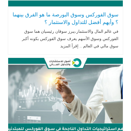
سوق الفوركس وسوق البورصة ما هو الفرق بينهما
؟ وأيهم أفضل للتداول والاستثمار ؟
في عالم المال والاستثمار،يبرز سوقان رئيسيان هما سوق
الفوركس وسوق الأسهم يعرف سوق الفوركس بكونه أكبر
سوق مالي في العالم .. إقرأ المزيد