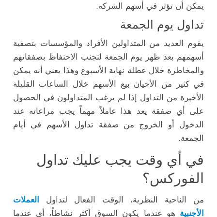
يمكن أن تؤثر في أسهم الشركة.
تداول يوم الجمعة
يقوم العديد من المتداولين الأفراد والمؤسسات بتصفية
أسهمهم بعد ظهر يوم الجمعة لتجنب الاحتفاظ بصفقاتهم
والمخاطرة خلال عطلة نهاية الأسبوع وهذا يعني أنه يمكن
في كثير من الأحيان بيع الأسهم خلال الساعات القليلة
الأخيرة من التداول إذا لم يرغب المتداولون في الحصول
على أي صفقة يعد هذا عاملاً مهماً يجب مراعاته عند
الدخول أو الخروج من صفقة تداول الأسهم في أيام
الجمعة.
في أي وقت يجب عليك تداول
الفوركس؟
من الناحية النظرية، الوقت الفعال لتداول
العملات
الأجنبية
هو عندما يكون السوق أكثر نشاطاً، أي عندما