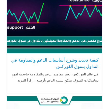
كيفية تحديد وشرح أساسيات الدعم والمقاومة في
التداول بسوق الفوركس
في عالم الفوركس، تعتبر مفاهيم الدعم والمقاومة حاسمة لفهم
ديناميكيات السوق. يمكن تشبيه الدعم بأرضية .. إقرأ المزيد