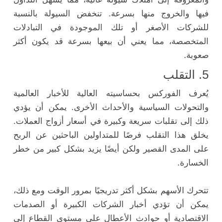
فيها والخروج منها بسرعة. تنخفض السيولة بالنسبة
للشركات الأصغر أو تلك الموجودة في التبادلات
المتخصصة، مما يعني أن بيعها بسرعة قد يكون أكثر
صعوبة.
5. التقلب
يُعرف الفوركس بحساسيته العالية للأخبار العالمية
والتحولات السياسية والأحداث الأخرى. يمكن أن يؤدي
ذلك إلى تقلبات سريعة وكبيرة في أسعار أزواج العملات.
يخلق هذا التقلب فرصًا للمتداولين الباحثين عن الربح
على المدى القصير ولكن أيضًا يزيد بشكل كبير من خطر
الخسارة.
تتحرك الأسهم بشكل أكثر تدريجيًا بمرور الوقت ومع ذلك،
يمكن أن تؤدي أخبار الشركات الكبيرة أو الصدمات
الاقتصادية أو حوادث الأعطال على مستوى القطاع إلى