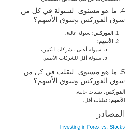
4. ما هو مستوى السيولة في كل من
سوق الفوركس وسوق الأسهم؟
الفوركس
: سيولة عالية.
الأسهم:
سيولة أعلى للشركات الكبيرة.
سيولة أقل للشركات الأصغر.
5. ما هو مستوى التقلب في كل من
سوق الفوركس وسوق الأسهم؟
الفوركس:
تقلبات عالية.
الأسهم:
تقلبات أقل.
المصادر
Investing in Forex vs. Stocks