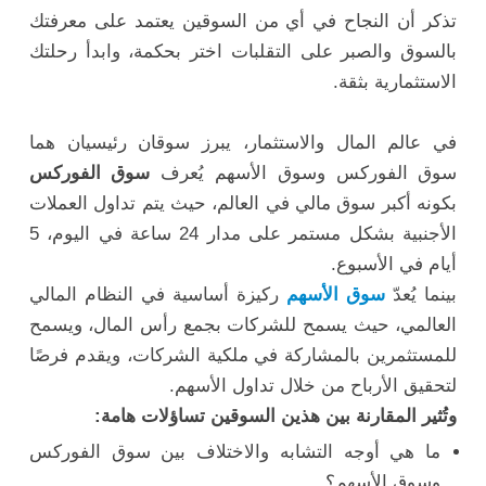
تذكر أن النجاح في أي من السوقين يعتمد على معرفتك
بالسوق والصبر على التقلبات اختر بحكمة، وابدأ رحلتك
الاستثمارية بثقة.
في عالم المال والاستثمار، يبرز سوقان رئيسيان هما
سوق الفوركس وسوق الأسهم يُعرف
سوق الفوركس
بكونه أكبر سوق مالي في العالم، حيث يتم تداول العملات
الأجنبية بشكل مستمر على مدار 24 ساعة في اليوم، 5
أيام في الأسبوع.
بينما يُعدّ
سوق الأسهم
ركيزة أساسية في النظام المالي
العالمي، حيث يسمح للشركات بجمع رأس المال، ويسمح
للمستثمرين بالمشاركة في ملكية الشركات، ويقدم فرصًا
لتحقيق الأرباح من خلال تداول الأسهم.
وتُثير المقارنة بين هذين السوقين تساؤلات هامة:
ما هي أوجه التشابه والاختلاف بين سوق الفوركس
وسوق الأسهم؟