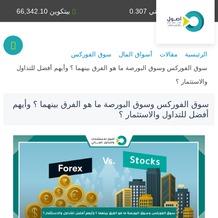
دينار كويتي 0.307
بيتكوين 66,342.10
الرئيسية
مقالات
أسواق المال
سوق الفوركس
سوق الفوركس وسوق البورصة ما هو الفرق بينهما ؟ وأيهم أفضل للتداول
والاستثمار ؟
سوق الفوركس وسوق البورصة ما هو الفرق بينهما ؟ وأيهم
أفضل للتداول والاستثمار ؟