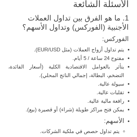
الأسئلة الشائعة
1. ما هو الفرق بين تداول العملات
الأجنبية (الفوركس) وتداول الأسهم؟
الفوركس:
يتم تداول أزواج العملات (مثل EUR/USD).
مفتوح 24 ساعة / 5 أيام.
يتأثر بالعوامل الاقتصادية الكلية (أسعار الفائدة،
التضخم، البطالة، إجمالي الناتج المحلي).
سيولة عالية.
تقلبات عالية.
رافعة مالية عالية.
يمكن فتح مراكز طويلة (شراء) أو قصيرة (بيع).
الأسهم:
يتم تداول حصص في ملكية الشركات.