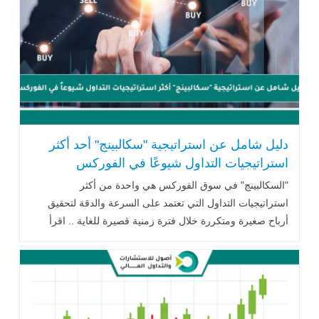
دليل شامل عن استراتيجية "سكالبينج" أحد أكثر
استراتيجيات التداول شيوعًا في الفوركس
"السكالبينج" في سوق الفوركس هي واحدة من أكثر
استراتيجيات التداول التي تعتمد على السرعة والدقة لتحقيق
أرباح صغيرة ومتكررة خلال فترة زمنية قصيرة للغاية .. اقرأ
المزيد