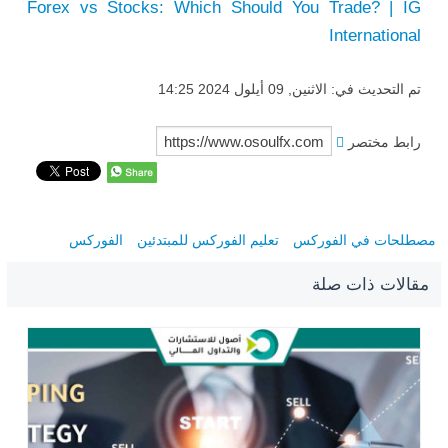
Forex vs Stocks: Which Should You Trade? | IG
International
تم التحديث في: الاثنين, 09 أيلول 2024 14:25
رابط مختصر
مصطلحات في الفوركس
تعليم الفوركس للمبتدئين
الفوركس
مقالات ذات صلة