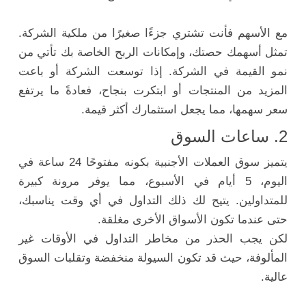
مع الأسهم فأنت تشتري جزءًا صغيرًا من ملكية الشركة.
تمثل أسهمك حصتك، وإمكانات الربح الخاصة بك تأتي من
نمو القيمة في الشركة. إذا توسعت الشركة أو باعت
المزيد من المنتجات أو ابتكرت بنجاح، فعادةً ما يرتفع
سعر سهمها، مما يجعل استثمارك أكثر قيمة.
2. ساعات السوق
يتميز سوق العملات الأجنبية بكونه مفتوحًا 24 ساعة في
اليوم، 5 أيام في الأسبوع، مما يوفر مرونة كبيرة
للمتداولين. يتيح لك ذلك التداول في أي وقت يناسبك،
حتى عندما تكون الأسواق الأخرى مغلقة.
لكن يجب الحذر من مخاطر التداول في الأوقات غير
المألوفة، حيث قد تكون السيولة منخفضة وتقلبات السوق
عالية.