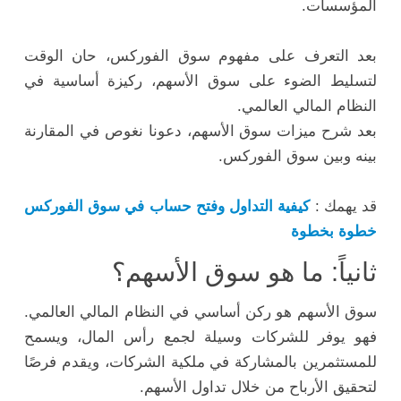
المؤسسات.
بعد التعرف على مفهوم سوق الفوركس، حان الوقت
لتسليط الضوء على سوق الأسهم، ركيزة أساسية في
النظام المالي العالمي.
بعد شرح ميزات سوق الأسهم، دعونا نغوص في المقارنة
بينه وبين سوق الفوركس.
قد يهمك :
كيفية التداول وفتح حساب في سوق الفوركس
خطوة بخطوة
ثانياً: ما هو سوق الأسهم؟
سوق الأسهم هو ركن أساسي في النظام المالي العالمي.
فهو يوفر للشركات وسيلة لجمع رأس المال، ويسمح
للمستثمرين بالمشاركة في ملكية الشركات، ويقدم فرصًا
لتحقيق الأرباح من خلال تداول الأسهم.