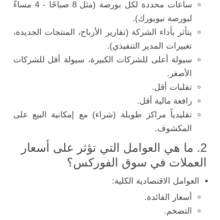
ساعات محددة لكل بورصة (مثل 8 صباحًا - 4 مساءً
لبورصة نيويورك).
يتأثر بأداء الشركة (تقارير الأرباح، المنتجات الجديدة،
تغييرات المدير التنفيذي).
سيولة أعلى للشركات الكبيرة، سيولة أقل للشركات
الأصغر.
تقلبات أقل.
رافعة مالية أقل.
تقليدياً مراكز طويلة (شراء) مع إمكانية البيع على
المكشوف.
2. ما هي العوامل التي تؤثر على أسعار
العملات في سوق الفوركس؟
العوامل الاقتصادية الكلية:
أسعار الفائدة.
التضخم.