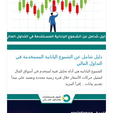
دليل شامل عن الشموع اليابانية المستخدمة في
التداول المالي
الشموع اليابانية هي أداة تحليل فنية تُستخدم في أسواق المال
لتمثيل حركات الأسعار خلال فترة زمنية محددة وتعتمد على مبدأ
تقديم بيانات .. إقرأ المزيد