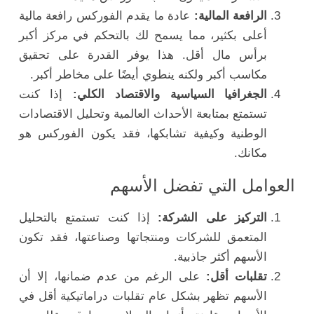
الرافعة المالية:
عادة ما يقدم الفوركس رافعة مالية
أعلى بكثير، مما يسمح لك بالتحكم في مركز أكبر
برأس مال أقل. هذا يوفر القدرة على تحقيق
مكاسب أكبر ولكنه ينطوي أيضًا على مخاطر أكبر.
الجغرافيا السياسية والاقتصاد الكلي:
إذا كنت
تستمتع بمتابعة الأحداث العالمية وتحليل الاقتصادات
الوطنية وكيفية تشابكها، فقد يكون الفوركس هو
مكانك.
العوامل التي تفضل الأسهم
التركيز على الشركة:
إذا كنت تستمتع بالتحليل
المتعمق للشركات ومنتجاتها وصناعتها، فقد تكون
الأسهم أكثر جاذبية.
تقلبات أقل:
على الرغم من عدم ضمانها، إلا أن
الأسهم تظهر بشكل عام تقلبات دراماتيكية أقل في