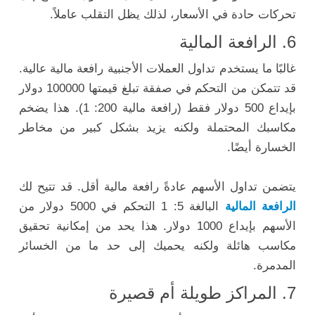
تحركات حادة في الأسعار، لذلك يظل التقلب عاملاً.
6. الرافعة المالية
غالبًا ما يستخدم تداول العملات الأجنبية رافعة مالية عالية.
قد تتمكن من التحكم في صفقة تبلغ قيمتها 100000 دولار
بإيداع 500 دولار فقط (رافعة مالية 200: 1). هذا يضخم
مكاسبك المحتملة ولكنه يزيد بشكل كبير من مخاطر
الخسارة أيضًا.
يتضمن تداول الأسهم عادةً رافعة مالية أقل. قد تتيح لك
الرافعة المالية
البالغة 5: 1 التحكم في 5000 دولار من
الأسهم بإيداع 1000 دولار. هذا يحد من إمكانية تحقيق
مكاسب هائلة ولكنه يحميك إلى حد ما من الخسائر
المدمرة.
7. المراكز طويلة أم قصيرة