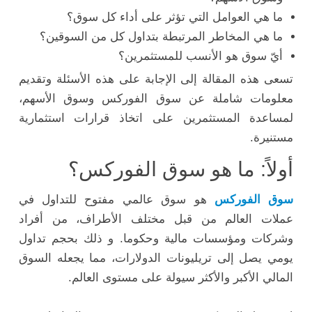
ما هي العوامل التي تؤثر على أداء كل سوق؟
ما هي المخاطر المرتبطة بتداول كل من السوقين؟
أيّ سوق هو الأنسب للمستثمرين؟
تسعى هذه المقالة إلى الإجابة على هذه الأسئلة وتقديم
معلومات شاملة عن سوق الفوركس وسوق الأسهم،
لمساعدة المستثمرين على اتخاذ قرارات استثمارية
مستنيرة.
أولاً: ما هو سوق الفوركس؟
سوق الفوركس
هو سوق عالمي مفتوح للتداول في
عملات العالم من قبل مختلف الأطراف، من أفراد
وشركات ومؤسسات مالية وحكوما. و ذلك بحجم تداول
يومي يصل إلى تريليونات الدولارات، مما يجعله السوق
المالي الأكبر والأكثر سيولة على مستوى العالم.