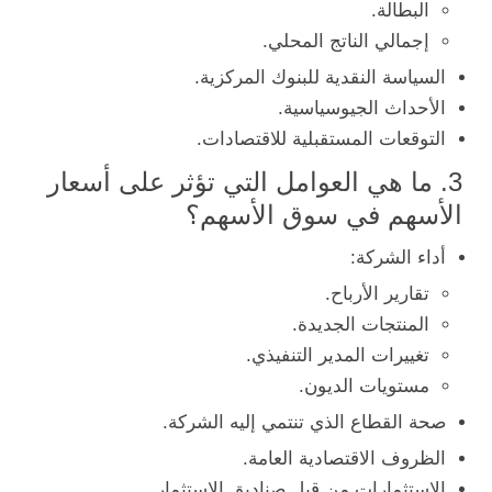
البطالة.
إجمالي الناتج المحلي.
السياسة النقدية للبنوك المركزية.
الأحداث الجيوسياسية.
التوقعات المستقبلية للاقتصادات.
3. ما هي العوامل التي تؤثر على أسعار
الأسهم في سوق الأسهم؟
أداء الشركة:
تقارير الأرباح.
المنتجات الجديدة.
تغييرات المدير التنفيذي.
مستويات الديون.
صحة القطاع الذي تنتمي إليه الشركة.
الظروف الاقتصادية العامة.
الاستثمارات من قبل صناديق الاستثمار.