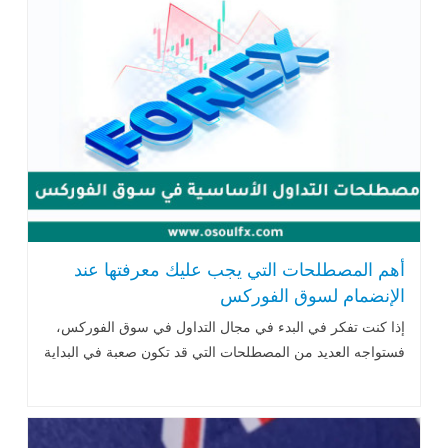
أهم المصطلحات التي يجب عليك معرفتها عند
الإنضمام لسوق الفوركس
إذا كنت تفكر في البدء في مجال التداول في سوق الفوركس،
فستواجه العديد من المصطلحات التي قد تكون صعبة في البداية