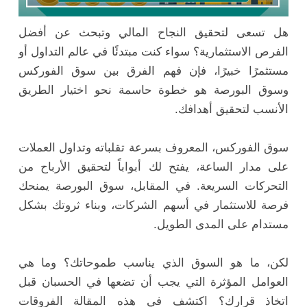
هل تسعى لتحقيق النجاح المالي وتبحث عن أفضل
الفرص الاستثمارية؟ سواء كنت مبتدئًا في عالم التداول أو
مستثمرًا خبيرًا، فإن فهم الفرق بين سوق الفوركس
وسوق البورصة هو خطوة حاسمة نحو اختيار الطريق
الأنسب لتحقيق أهدافك.
سوق الفوركس، المعروف بسرعة تقلباته وتداول العملات
على مدار الساعة، يفتح لك أبواباً لتحقيق الأرباح من
التحركات السريعة. في المقابل، سوق البورصة يمنحك
فرصة للاستثمار في أسهم الشركات، وبناء ثروتك بشكل
مستدام على المدى الطويل.
لكن، ما هو السوق الذي يناسب طموحاتك؟ وما هي
العوامل المؤثرة التي يجب أن تضعها في الحسبان قبل
اتخاذ قرارك؟ اكتشف في هذه المقالة الفروقات