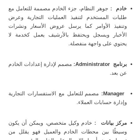
خادم :
جوهر النظام، جزء الخادم مصممة للتعامل مع
طلبات المستخدم لتنفيذ العمليات التجارية وعرض
وتنفيذ الأوامر كما يرسل عروض الأسعار ونشرات
الأخبار ويسجل ويحتفظ بالأرشيف يعمل كخدمة لا
يحتوي على واجهة منفصلة.
برنامج Administrator:
مصمم لإدارة إعدادات الخادم
عن بعد.
Manager:
مصمم للتعامل مع الاستفسارات التجارية
وإدارة حسابات العملاء.
مركز بيانات :
خادم وكيل متخصص، ويمكن أن يكون
وسيطًا بين محطات الخادم والعميل فهو يقلل من