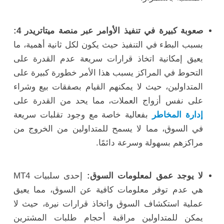
صعوبة كبيرة في تنفيذ الأوامر عبر منصة ميتاتريدر 4:
بسبب البطء في التنفيذ حيث يكون لكل ثانية أهمية، ما
يعيق إمكانية اتخاذ قرارات سريعة عدم القدرة على
التحوط في المراكز يسبب هذا الأمر خطورة كبيرة على
المتداولين، حيث لا يمكنهم القيام بصفقات بيع وشراء
على نفس أزواج العملات، مما يحد من القدرة على
إدارة المخاطر
بفعالية خاصة مع وجود تقلبات سريعة
في السوق، مما لا يسمح للمتداولين من الخروج من
مراكزهم بسهولة وسرعة دائمًا.
لا يوجد عمق لمعلومات السوق:
إحدى سلبيات MT4
هي عدم توفر معلومات كافية عن السوق، مما يعيق
عملية استكشاف السوق واتخاذ قرارات نيرة، حيث لا
يمكن للمتداولين مراقبة أحجام طلبات المشترين