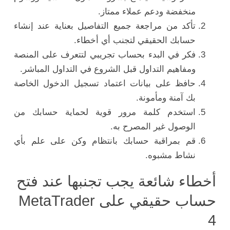
منخفضة ودعم عملاء ممتاز.
تأكد من مراجعة جميع التفاصيل بعناية عند إنشاء
حسابك الحقيقي لتجنب أي أخطاء.
فكر في البدء بحساب تجريبي لتتعرف على المنصة
ومفاهيم التداول قبل الشروع في التداول المباشر.
حافظ على بيانات اعتماد تسجيل الدخول الخاصة
بك آمنة ومأمونة.
استخدم كلمة مرور قوية لحماية حسابك من
الوصول غير المصرح به.
قم بمراقبة حسابك بانتظام وكن على علم بأي
نشاط مشبوه.
أخطاء شائعة يجب تجنبها عند فتح
حساب حقيقي على MetaTrader
4