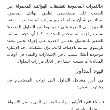
4.القدرات المحدودة لتطبيقات الهواتف المحمولة:
من
الصعب على مستخدمي تطبيق الهاتف المحمول
لميتاتريدر 4 أن يصلوا لجميع ميزات المنصة حيث يفتقر
التطبيق إلى القدرة على تنفيذ وظائف التداول المعقدة؛
بسبب واجهة المستخدم المحدودة كما أن حجم الشاشة
الصغير للمحمول تحد من القدرة على إجراء تحليل معقد
للرسوم البيانية بالإضافة لذلك، فإن مشكلات دقة الإشارة
موجودة أيضًا؛ بسبب تأخر الإشعارات والبطء في أوقات
المعالجة ما يسبب أخطاء في اتخاذ قرارات التداول.
قيود التداول
من أبرز مشاكل التداول التي تواجه المستخدم في
ميتاتريدر 4 هي:
بطء تنفيذ الأوامر:
يواجه المتداول الذي يفضل الأسواق
المتقلبة باستمرار.