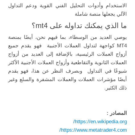
الاستخدام وأدوات التحليل الفني القوية ودعم التداول
الآلي يجعلها منصة شاملة
ما الذي يمكنك تداوله على mt4؟
يوصي العديد من الوسطاء، بما فيهم نحن، أيضًا بمنصة
MT4 كواجهة لتداول العملات الأجنبية فهو يقدم جميع
أزواج العملات الرئيسية، بالإضافة إلى العديد من أزواج
العملات الثانوية والتقاطعية وأزواج العملات الأجنبية الأكثر
شيوعًا في التداول وبصرف النظر عن هذا، فهو يقدم
أيضًا مؤشرات العملات والعملات المشفرة والسلع وغير
ذلك الكثير.
المصادر :
https://en.wikipedia.org/
https://www.metatrader4.com/