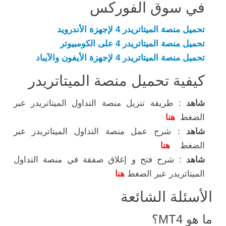
في سوق الفوركس
تحميل منصة الميتاتريدر 4 لإجهزة الأندرويد
تحميل منصة الميتاتريدر 4 على الكومبيوتر
تحميل منصة الميتاتريدر 4 لإجهزة الأيفون والآيباد
كيفية تحميل منصة الميتاتريدر
شاهد
: طريقة تنزيل منصة التداول الميتاتريدر عبر
الضغط
هنا
شاهد
: شرح عمل منصة التداول الميتاتريدر عبر
الضغط
هنا
شاهد
: شرح فتح و إغلاق صفقة في منصة التداول
الميتاتريدر عبر الضغط
هنا
الأسئلة الشائعة
ما هو MT4؟