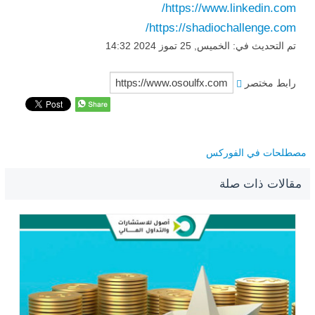
https://www.linkedin.com/
https://shadiochallenge.com/
تم التحديث في: الخميس, 25 تموز 2024 14:32
رابط مختصر
مصطلحات في الفوركس
مقالات ذات صلة