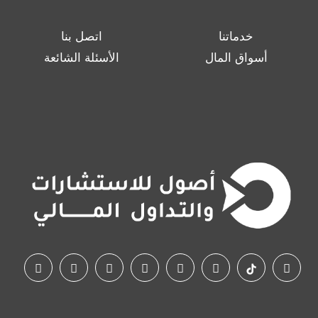
خدماتنا
اتصل بنا
أسواق المال
الأسئلة الشائعة