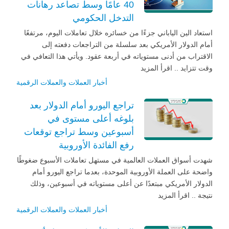
40 عامًا وسط تصاعد رهانات
التدخل الحكومي
استعاد الين الياباني جزءًا من خسائره خلال تعاملات اليوم، مرتفعًا
أمام الدولار الأمريكي بعد سلسلة من التراجعات دفعته إلى
الاقتراب من أدنى مستوياته في أربعة عقود. ويأتي هذا التعافي في
وقت تتزايد .. اقرأ المزيد
أخبار العملات والعملات الرقمية
تراجع اليورو أمام الدولار بعد
بلوغه أعلى مستوى في
أسبوعين وسط تراجع توقعات
رفع الفائدة الأوروبية
شهدت أسواق العملات العالمية في مستهل تعاملات الأسبوع ضغوطًا
واضحة على العملة الأوروبية الموحدة، بعدما تراجع اليورو أمام
الدولار الأمريكي مبتعدًا عن أعلى مستوياته في أسبوعين، وذلك
نتيجة .. اقرأ المزيد
أخبار العملات والعملات الرقمية