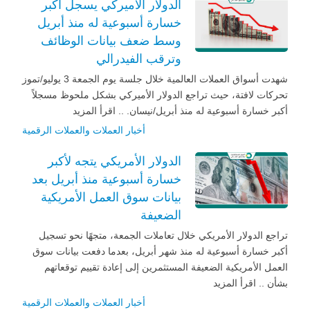
الدولار الأميركي يسجل أكبر
خسارة أسبوعية له منذ أبريل
وسط ضعف بيانات الوظائف
وترقب الفيدرالي
شهدت أسواق العملات العالمية خلال جلسة يوم الجمعة 3 يوليو/تموز
تحركات لافتة، حيث تراجع الدولار الأميركي بشكل ملحوظ مسجلاً
أكبر خسارة أسبوعية له منذ أبريل/نيسان. .. اقرأ المزيد
أخبار العملات والعملات الرقمية
الدولار الأمريكي يتجه لأكبر
خسارة أسبوعية منذ أبريل بعد
بيانات سوق العمل الأمريكية
الضعيفة
تراجع الدولار الأمريكي خلال تعاملات الجمعة، متجهًا نحو تسجيل
أكبر خسارة أسبوعية له منذ شهر أبريل، بعدما دفعت بيانات سوق
العمل الأمريكية الضعيفة المستثمرين إلى إعادة تقييم توقعاتهم
بشأن .. اقرأ المزيد
أخبار العملات والعملات الرقمية