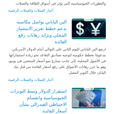
والتطورات الجيوسياسية التي تؤثر في أسواق الطاقة والعملات.
أخبار العملات والعملات الرقمية
الين الياباني يواصل مكاسبه
بدعم خطط تعزيز الاستثمار
المحلي وتزايد رهانات رفع
الفائدة
ارتفع الين الياباني لليوم الثاني على التوالي أمام الدولار الأمريكي،
مدعومًا بخطط حكومية لتوجيه صناديق التقاعد نحو زيادة استثماراتها
في الأصول المحلية، إلى جانب تسارع نمو أسعار المنتجين في يونيو،
وهو ما عزز رهانات الأسواق على رفع أسعار الفائدة من قبل بنك
اليابان خلال أكتوبر المقبل.
أخبار العملات والعملات الرقمية
استقرار الدولار وسط التوترات
الجيوسياسية وانقسام
الاحتياطي الفيدرالي بشأن
أسعار الفائدة