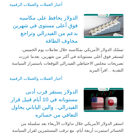
أخبار العملات والعملات الرقمية
الدولار يحافظ على مكاسبه
فوق أعلى مستوى في شهرين
بدعم من الفيدرالي وتراجع
مخاوف الطاقة
تمسّك الدولار الأمريكي بمكاسبه خلال تعاملات يوم الخميس،
ليستقر فوق أعلى مستوياته في أكثر من شهرين، بعدما عززت
تصريحات مجلس الاحتياطي الفيدرالي التوقعات باستمرار السياسة
النقدية .. اقرأ المزيد
أخبار العملات والعملات الرقمية
الدولار يستقر قرب أدنى
مستوياته في 10 أيام قبيل قرار
الفيدرالي.. والين الياباني يحاول
التعافي من خسائره
استقر الدولار الأمريكي خلال تداولات الأربعاء بعد سلسلة من
الخسائر استمرت أربعة أيام، مع ترقب المستثمرين لقرار السياسة