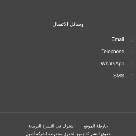
وسائل الاتصال
Email
Telephone
WhatsApp
SMS
خارطة الموقع
اشترك في النشرة البريدية
حقوق النشر © جميع الحقوق محفوظة لشركة أصول