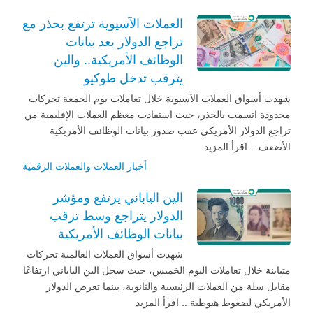
العملات الآسيوية ترتفع بحذر مع
تراجع الدولار بعد بيانات
الوظائف الأمريكية.. والين
يترقب تدخل طوكيو
شهدت أسواق العملات الآسيوية خلال تعاملات يوم الجمعة تحركات
محدودة اتسمت بالحذر، حيث استفادت معظم العملات الإقليمية من
تراجع الدولار الأمريكي عقب صدور بيانات الوظائف الأمريكية
الأضعف .. اقرأ المزيد
أخبار العملات والعملات الرقمية
الين الياباني يرتفع ومؤشر
الدولار يتراجع وسط ترقب
بيانات الوظائف الأمريكية
شهدت أسواق العملات العالمية تحركات
متباينة خلال تعاملات اليوم الخميس، حيث سجل الين الياباني ارتفاعًا
مقابل سلة من العملات الرئيسية والثانوية، بينما تعرض الدولار
الأمريكي لضغوط هبوطية .. اقرأ المزيد