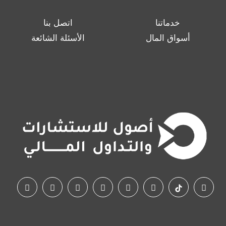
خدماتنا
اتصل بنا
أسواق المال
الأسئلة الشائعة