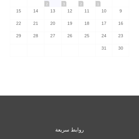
2
3
2
1
15
14
13
12
11
10
9
22
21
20
19
18
17
16
29
28
27
26
25
24
23
31
30
روابط سريعة