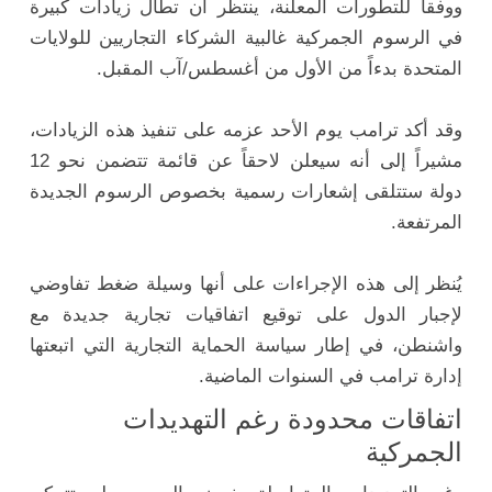
ووفقاً للتطورات المعلنة، ينتظر أن تطال زيادات كبيرة
في الرسوم الجمركية غالبية الشركاء التجاريين للولايات
المتحدة بدءاً من الأول من أغسطس/آب المقبل.
وقد أكد ترامب يوم الأحد عزمه على تنفيذ هذه الزيادات،
مشيراً إلى أنه سيعلن لاحقاً عن قائمة تتضمن نحو 12
دولة ستتلقى إشعارات رسمية بخصوص الرسوم الجديدة
المرتفعة.
يُنظر إلى هذه الإجراءات على أنها وسيلة ضغط تفاوضي
لإجبار الدول على توقيع اتفاقيات تجارية جديدة مع
واشنطن، في إطار سياسة الحماية التجارية التي اتبعتها
إدارة ترامب في السنوات الماضية.
اتفاقات محدودة رغم التهديدات
الجمركية