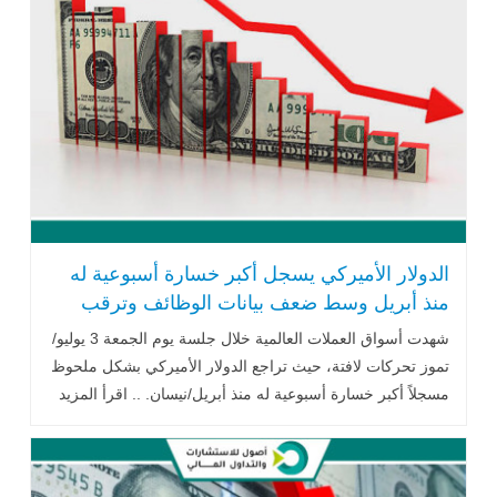
الدولار الأميركي يسجل أكبر خسارة أسبوعية له
منذ أبريل وسط ضعف بيانات الوظائف وترقب
الفيدرالي
شهدت أسواق العملات العالمية خلال جلسة يوم الجمعة 3 يوليو/
تموز تحركات لافتة، حيث تراجع الدولار الأميركي بشكل ملحوظ
مسجلاً أكبر خسارة أسبوعية له منذ أبريل/نيسان. .. اقرأ المزيد