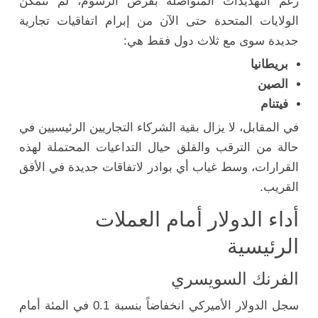
رغم التهديدات المتواصلة بفرض الرسوم، لم تتمكن
الولايات المتحدة حتى الآن من إبرام اتفاقيات تجارية
جديدة سوى مع ثلاث دول فقط هي:
بريطانيا
الصين
فيتنام
في المقابل، لا يزال بقية الشركاء التجاريين الرئيسيين في
حالة من الترقب والقلق حيال التداعيات المحتملة لهذه
القرارات، وسط غياب أي بوادر لاتفاقات جديدة في الأفق
القريب.
أداء الدولار أمام العملات
الرئيسية
الفرنك السويسري
سجل الدولار الأميركي انخفاضاً بنسبة 0.1 في المئة أمام