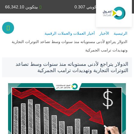
دينار كويتي 0.307
بيتكوين 66,342.10
الرئيسية
الأخبار
أخبار العملات والعملات الرقمية
الدولار يتراجع لأدنى مستوياته منذ سنوات وسط تصاعد التوترات التجارية
وتهديدات ترامب الجمركية
الدولار يتراجع لأدنى مستوياته منذ سنوات وسط تصاعد
التوترات التجارية وتهديدات ترامب الجمركية