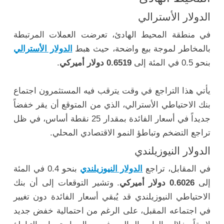
الدولار الأسترالي
في منطقة المحيط الهادئ، تعرضت العملات المرتبطة
بالمخاطر لموجة بيع واضحة، حيث هبط
الدولار الأسترالي
بنحو 0.5 في المئة إلى
0.6519 دولار أميركي
.
يأتي هذا التراجع في وقت يترقب فيه المستثمرون اجتماع
بنك الاحتياطي الأسترالي، الذي من المتوقع أن يقر خفضاً
جديداً في أسعار الفائدة بمقدار 25 نقطة أساس، في ظل
تراجع التضخم وتباطؤ النمو الاقتصادي المحلي.
الدولار النيوزيلندي
في المقابل، تراجع
الدولار النيوزيلندي
بنحو 0.4 في المئة
إلى
0.6026 دولار أميركي
. وتشير التوقعات إلى أن بنك
الاحتياطي النيوزيلندي قد يُبقي أسعار الفائدة دون تغيير
في اجتماعه المقبل، على الرغم من احتمالية خفض جديد