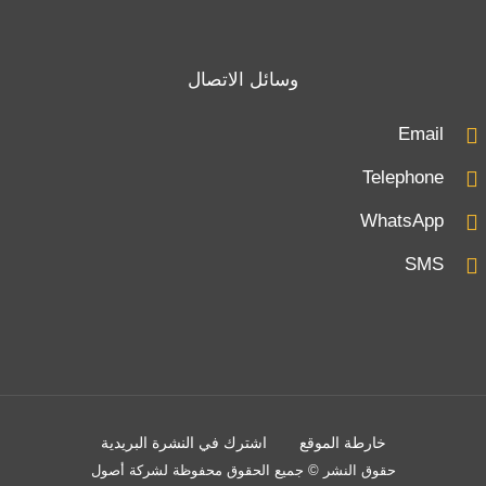
وسائل الاتصال
Email
Telephone
WhatsApp
SMS
خارطة الموقع
اشترك في النشرة البريدية
حقوق النشر © جميع الحقوق محفوظة لشركة أصول