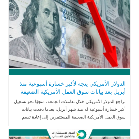
الدولار الأمريكي يتجه لأكبر خسارة أسبوعية منذ
أبريل بعد بيانات سوق العمل الأمريكية الضعيفة
تراجع الدولار الأمريكي خلال تعاملات الجمعة، متجهًا نحو تسجيل
أكبر خسارة أسبوعية له منذ شهر أبريل، بعدما دفعت بيانات
سوق العمل الأمريكية الضعيفة المستثمرين إلى إعادة تقييم
توقعاتهم بشأن .. اقرأ المزيد