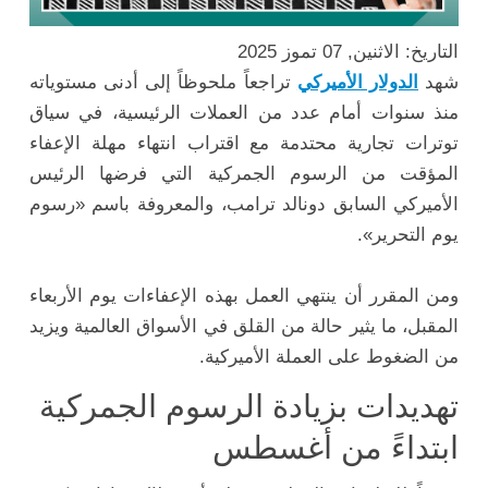
التاريخ: الاثنين, 07 تموز 2025
شهد
الدولار الأميركي
تراجعاً ملحوظاً إلى أدنى مستوياته
منذ سنوات أمام عدد من العملات الرئيسية، في سياق
توترات تجارية محتدمة مع اقتراب انتهاء مهلة الإعفاء
المؤقت من الرسوم الجمركية التي فرضها الرئيس
الأميركي السابق دونالد ترامب، والمعروفة باسم «رسوم
يوم التحرير».
ومن المقرر أن ينتهي العمل بهذه الإعفاءات يوم الأربعاء
المقبل، ما يثير حالة من القلق في الأسواق العالمية ويزيد
من الضغوط على العملة الأميركية.
تهديدات بزيادة الرسوم الجمركية
ابتداءً من أغسطس