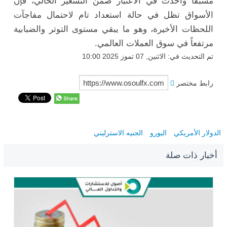
مسبقاً وأخذت في الاعتبار ضمن التسعير الحالي، فإن
الأسواق تظل في حالة استعداد تام لاحتمال مفاجآت
اللحظات الأخيرة، وهو ما يبقي مستوى التوتر والضبابية
مرتفعاً في سوق العملات العالمي.
تم التحديث في: الاثنين, 07 تموز 2025 10:00
رابط مختصر
الدولار الأمريكي
اليورو
الجنيه الاسترليني
أخبار ذات صلة