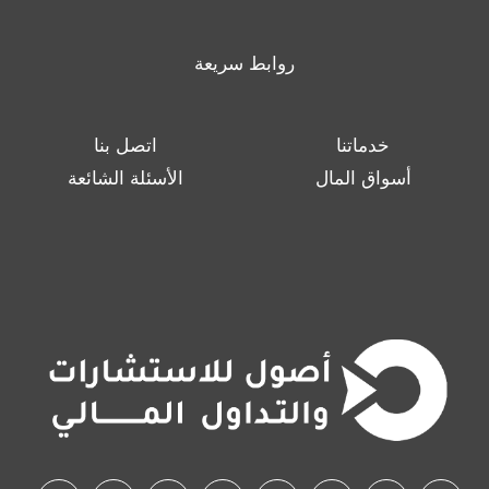
روابط سريعة
خدماتنا
اتصل بنا
أسواق المال
الأسئلة الشائعة