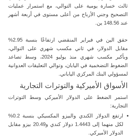
ثالث خسارة يومية على التوالي، مع استمرار عمليات
التصحيح وجني الأرباح من أعلى مستوى في أربعة أشهر
عند 148.56 ين.
حقق الين في فبراير المنقضي ارتفاعًا بنسبة 2.95%
مقابل الدولار، في ثاني مكسب شهري على التوالي،
وبأكبر مكسب شهري منذ يوليو 2024، وسط تصاعد
الضغوط التضخمية في اليابان، وتوالي التعليقات العدوانية
لمسؤولي البنك المركزي الياباني.
الأسواق الأميركية والتوترات التجارية
استمر الضغط على الدولار الأميركي وسط التوترات
التجارية:
ارتفع الدولار الكندي والبيزو المكسيكي بنسبة 0.2%
لكل منهما إلى 1.4443 دولار كندي و20.49 بيزو مقابل
الدولار الأميركي.