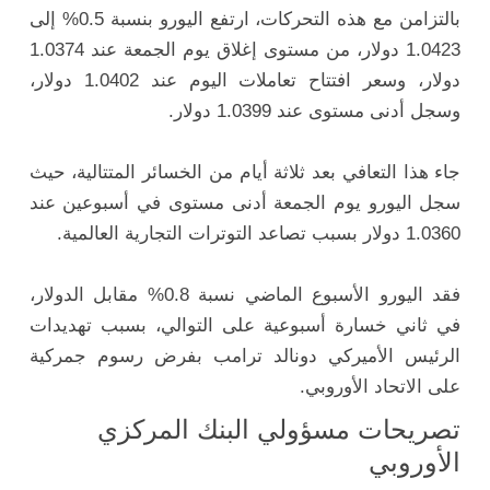
بالتزامن مع هذه التحركات، ارتفع اليورو بنسبة 0.5% إلى
1.0423 دولار، من مستوى إغلاق يوم الجمعة عند 1.0374
دولار، وسعر افتتاح تعاملات اليوم عند 1.0402 دولار،
وسجل أدنى مستوى عند 1.0399 دولار.
جاء هذا التعافي بعد ثلاثة أيام من الخسائر المتتالية، حيث
سجل اليورو يوم الجمعة أدنى مستوى في أسبوعين عند
1.0360 دولار بسبب تصاعد التوترات التجارية العالمية.
فقد اليورو الأسبوع الماضي نسبة 0.8% مقابل الدولار،
في ثاني خسارة أسبوعية على التوالي، بسبب تهديدات
الرئيس الأميركي دونالد ترامب بفرض رسوم جمركية
على الاتحاد الأوروبي.
تصريحات مسؤولي البنك المركزي
الأوروبي