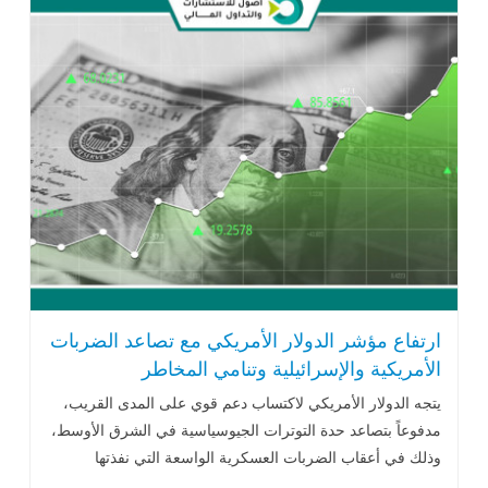
ارتفاع مؤشر الدولار الأمريكي مع تصاعد الضربات
الأمريكية والإسرائيلية وتنامي المخاطر
الجيوسياسية
يتجه الدولار الأمريكي لاكتساب دعم قوي على المدى القريب،
مدفوعاً بتصاعد حدة التوترات الجيوسياسية في الشرق الأوسط،
وذلك في أعقاب الضربات العسكرية الواسعة التي نفذتها
الولايات المتحدة .. اقرأ المزيد