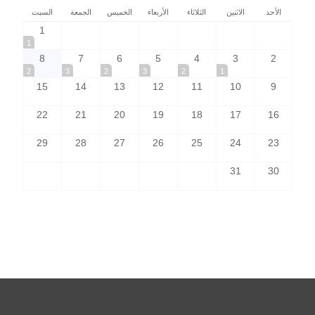
الأحد
الاثنين
الثلاثاء
الأربعاء
الخميس
الجمعة
السبت
1
1
8
7
6
5
4
3
2
2
3
2
3
2
1
15
14
13
12
11
10
9
22
21
20
19
18
17
16
29
28
27
26
25
24
23
31
30