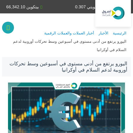
دينار كويتي 0.307
بيتكوين 66,342.10
الرئيسية
الأخبار
أخبار العملات والعملات الرقمية
اليورو يرتفع من أدنى مستوى في أسبوعين وسط تحركات أوروبية لدعم
السلام في أوكرانيا
اليورو يرتفع من أدنى مستوى في أسبوعين وسط تحركات
أوروبية لدعم السلام في أوكرانيا