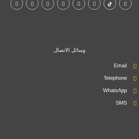
وسائل الاتصال
Email
Telephone
WhatsApp
SMS