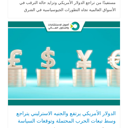
مستفيدًا من تراجع الدولار الأمريكي وتزايد حالة الترقب في
الأسواق العالمية تجاه التطورات الجيوسياسية في الشرق
الأوسط. بالتوازي مع .. اقرأ المزيد
الدولار الأمريكي يرتفع والجنيه الاسترليني يتراجع
وسط تبعات الحرب المحتملة وتوقعات السياسة