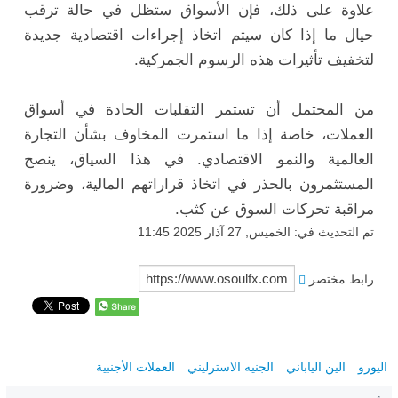
علاوة على ذلك، فإن الأسواق ستظل في حالة ترقب
حيال ما إذا كان سيتم اتخاذ إجراءات اقتصادية جديدة
لتخفيف تأثيرات هذه الرسوم الجمركية.
من المحتمل أن تستمر التقلبات الحادة في أسواق
العملات، خاصة إذا ما استمرت المخاوف بشأن التجارة
العالمية والنمو الاقتصادي. في هذا السياق، ينصح
المستثمرون بالحذر في اتخاذ قراراتهم المالية، وضرورة
مراقبة تحركات السوق عن كثب.
تم التحديث في: الخميس, 27 آذار 2025 11:45
رابط مختصر
اليورو
الين الياباني
الجنيه الاسترليني
العملات الأجنبية