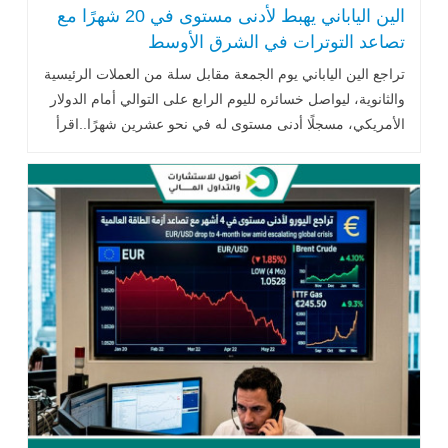
الين الياباني يهبط لأدنى مستوى في 20 شهرًا مع
تصاعد التوترات في الشرق الأوسط
تراجع الين الياباني يوم الجمعة مقابل سلة من العملات الرئيسية
والثانوية، ليواصل خسائره لليوم الرابع على التوالي أمام الدولار
الأمريكي، مسجلًا أدنى مستوى له في نحو عشرين شهرًا..اقرأ
المزيد