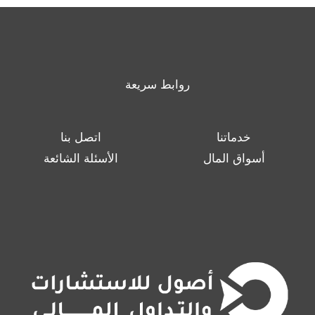
روابط سريعة
خدماتنا
اتصل بنا
أسواق المال
الأسئلة الشائعة