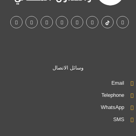
وسائل الاتصال
Email
Telephone
WhatsApp
SMS