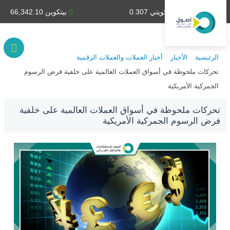
دينار كويتي 0.307
بيتكوين 66,342.10
الرئيسية
الأخبار
أخبار العملات والعملات الرقمية
تحركات ملحوظة في أسواق العملات العالمية على خلفية فرض الرسوم
الجمركية الأمريكية
تحركات ملحوظة في أسواق العملات العالمية على خلفية
فرض الرسوم الجمركية الأمريكية