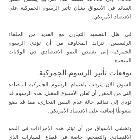
السائد في الأسواق بشأن تأثير الرسوم الجمركية على
الاقتصاد الأمريكي.
في ظل التصعيد التجاري مع العديد من الحلفاء
الرئيسيين، تتزايد المخاوف من أن تؤدي الرسوم
الجمركية إلى تقليص النمو الاقتصادي في الولايات
المتحدة.
توقعات تأثير الرسوم الجمركية
السوق الآن يترقب باهتمام الرسوم الجمركية المضادة
التي من المقرر أن تُعلن الأسبوع المقبل. هذه الرسوم قد
تؤدي إلى تفاقم حالة عدم اليقين التجاري، مما قد يضع
ضغوطًا إضافية على الاقتصاد الأمريكي.
وتخشى الأسواق من أن تؤثر هذه الإجراءات في النمو
الاقتصادي والتضخم، خاصة في قطاع السيارات الذي