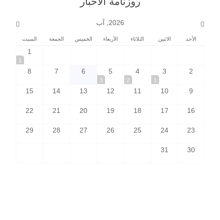
روزنامة الأخبار
2026, آب
الأحد
الاثنين
الثلاثاء
الأربعاء
الخميس
الجمعة
السبت
1
1
8
7
6
5
4
3
2
3
2
1
15
14
13
12
11
10
9
22
21
20
19
18
17
16
29
28
27
26
25
24
23
31
30