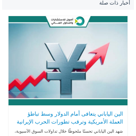
أخبار ذات صلة
الين الياباني يتعافى أمام الدولار وسط تباطؤ
العملة الأمريكية وترقب تطورات الحرب الإيرانية
شهد الين الياباني تحسنًا ملحوظًا خلال تداولات السوق الآسيوية،