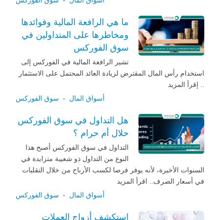
ما هي الرافعة المالية وفوائدها
ومخاطرها على المتداولين في
سوق الفوركس
تشير الرافعة المالية في الفوركس إلى
استخدام رأس المال المقترض لزيادة العائد المحتمل على الاستثمار
.. إقرأ المزيد
أسواق المال
-
سوق الفوركس
هل التداول في سوق الفوركس
حلال أم حرام ؟
التداول في سوق الفوركس أصبح هذا
النوع من التداول ذو شعبية متزايدة في
السنوات الأخيرة، لأنه يوفر فرصا لكسب الأرباح من خلال التقلبات
في أسعار الصرف.. اقرأ المزيد
أسواق المال
-
سوق الفوركس
استكشف أزواج العملات