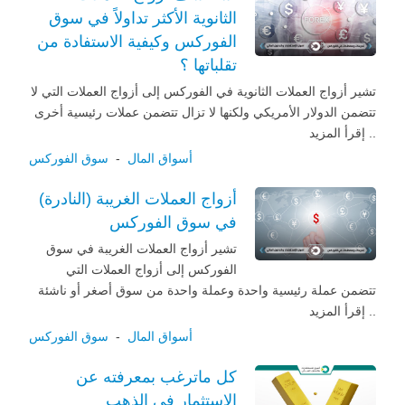
الثانوية الأكثر تداولاً في سوق
الفوركس وكيفية الاستفادة من
تقلباتها ؟
تشير أزواج العملات الثانوية في الفوركس إلى أزواج العملات التي لا
تتضمن الدولار الأمريكي ولكنها لا تزال تتضمن عملات رئيسية أخرى
.. إقرأ المزيد
أسواق المال
-
سوق الفوركس
أزواج العملات الغريبة (النادرة)
في سوق الفوركس
تشير أزواج العملات الغريبة في سوق
الفوركس إلى أزواج العملات التي
تتضمن عملة رئيسية واحدة وعملة واحدة من سوق أصغر أو ناشئة
.. إقرأ المزيد
أسواق المال
-
سوق الفوركس
كل ماترغب بمعرفته عن
الاستثمار في الذهب