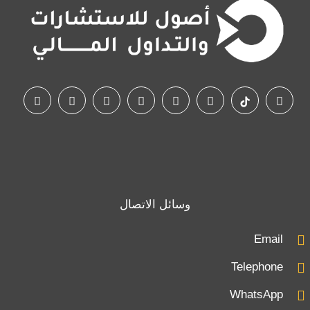
وسائل الاتصال
Email
Telephone
WhatsApp