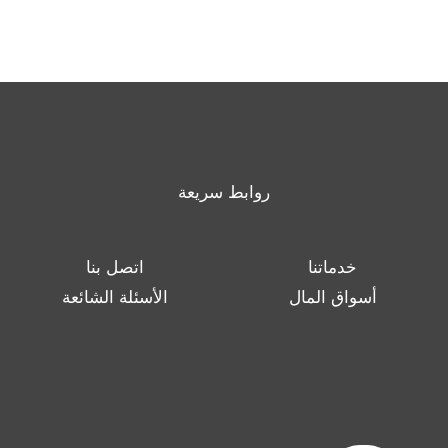
روابط سريعة
خدماتنا
اتصل بنا
أسواق المال
الأسئلة الشائعة