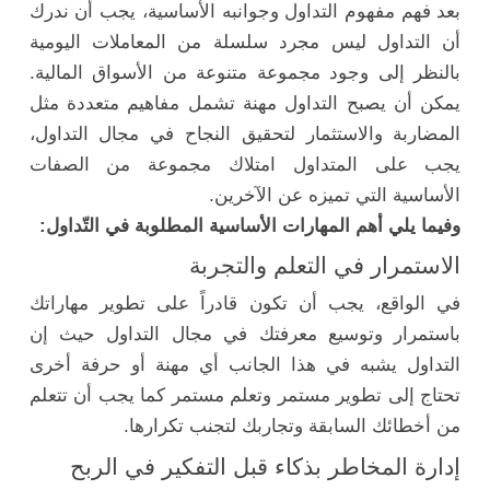
بعد فهم مفهوم التداول وجوانبه الأساسية، يجب أن ندرك
أن التداول ليس مجرد سلسلة من المعاملات اليومية
بالنظر إلى وجود مجموعة متنوعة من الأسواق المالية.
يمكن أن يصبح التداول مهنة تشمل مفاهيم متعددة مثل
المضاربة والاستثمار لتحقيق النجاح في مجال التداول،
يجب على المتداول امتلاك مجموعة من الصفات
الأساسية التي تميزه عن الآخرين.
وفيما يلي أهم المهارات الأساسية المطلوبة في التّداول:
الاستمرار في التعلم والتجربة
في الواقع، يجب أن تكون قادراً على تطوير مهاراتك
باستمرار وتوسيع معرفتك في مجال التداول حيث إن
التداول يشبه في هذا الجانب أي مهنة أو حرفة أخرى
تحتاج إلى تطوير مستمر وتعلم مستمر كما يجب أن تتعلم
من أخطائك السابقة وتجاربك لتجنب تكرارها.
إدارة المخاطر بذكاء قبل التفكير في الربح