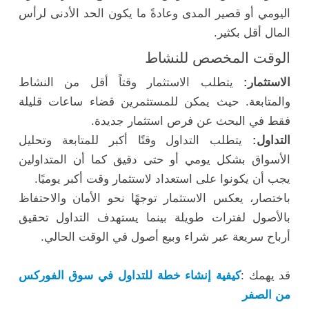
اليومي أو قصير المدى وعادةً ما يكون الحد الأدنى لرأس
المال أقل بكثير.
الوقت المخصص للنشاط
الاستثمار:
يتطلب الاستثمار وقتاً أقل من النشاط
والمتابعة. حيث يمكن للمستثمرين قضاء ساعات قليلة
فقط في البحث عن فرص استثمار جديدة.
التداول:
يتطلب التداول وقتًا أكبر للمتابعة وتحليل
الأسواق بشكل يومي أو حتى دقيق كما أن المتداولين
يجب أن يكونوا على استعداد لاستثمار وقت أكبر يوميًا.
باختصار، يعكس الاستثمار توجهًا نحو الأمان والاحتفاظ
بالأصول لفترات طويلة بينما يستهدف التداول تحقيق
أرباح سريعة عبر شراء وبيع أصول في الوقت الحالي.
قد يهمك :
كيفية إنشاء خطة للتداول في سوق الفوركس
من الصفر