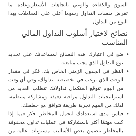
السوق والكفاءة والوعي باتجاهات الأسعار.وعادة، ما
تفرض منصات التداول رسوما أعلى على المعاملات بهذا
النوع من التداول.
نصائح لاختيار أسلوب التداول المالي
المناسب
ضع في اعتبارك هذه النصائح لمساعدتك على تحديد
نوع التداول الذي يجب متابعته
النظر في الجدول الزمني الخاص بك. فكر في مقدار
الوقت الذي ترغب في تخصيصه لتداولك، وفي أي وقت
من اليوم تتوقع استكمال تداولاتك تتطلب العديد من
استراتيجيات التداول مراقبة دقيقة ومشاركة منتظمة،
لذلك من المهم تجربة طريقة تتوافق مع خططك.
قياس مدى استعدادك لتحمل المخاطر. فكر فيما إذا
كنت مهتمًا أكثر بالمشاركة في عمليات تداول محفوفة
بالمخاطر تتضمن بعض الأساليب مستويات عالية من