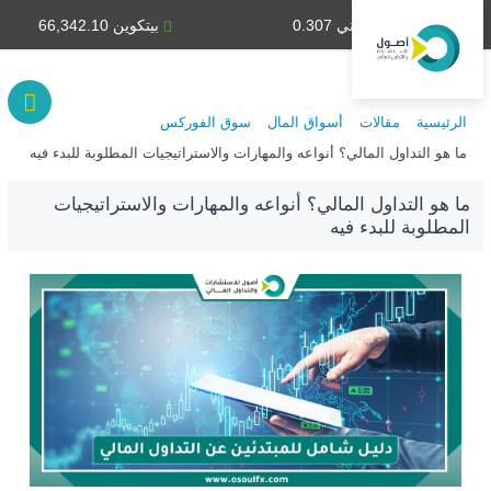
دينار كويتي 0.307
بيتكوين 66,342.10
الرئيسية
مقالات
أسواق المال
سوق الفوركس
ما هو التداول المالي؟ أنواعه والمهارات والاستراتيجيات المطلوبة للبدء فيه
ما هو التداول المالي؟ أنواعه والمهارات والاستراتيجيات
المطلوبة للبدء فيه