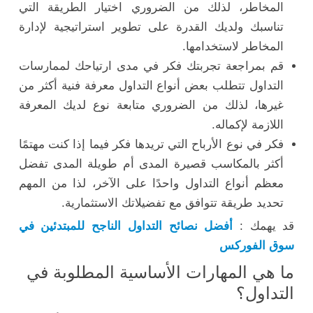
المخاطر، لذلك من الضروري اختيار الطريقة التي
تناسبك ولديك القدرة على تطوير استراتيجية لإدارة
المخاطر لاستخدامها.
قم بمراجعة تجربتك فكر في مدى ارتياحك لممارسات
التداول تتطلب بعض أنواع التداول معرفة فنية أكثر من
غيرها، لذلك من الضروري متابعة نوع لديك المعرفة
اللازمة لإكماله.
فكر في نوع الأرباح التي تريدها فكر فيما إذا كنت مهتمًا
أكثر بالمكاسب قصيرة المدى أم طويلة المدى تفضل
معظم أنواع التداول واحدًا على الآخر، لذا من المهم
تحديد طريقة تتوافق مع تفضيلاتك الاستثمارية.
قد يهمك :
أفضل نصائح التداول الناجح للمبتدئين في
سوق الفوركس
ما هي المهارات الأساسية المطلوبة في
التداول؟