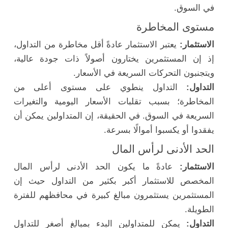
في السوق.
مستوى المخاطرة
الاستثمار:
يعتبر الاستثمار عادةً أقل مخاطرة من التداول،
إذ إن المستثمرين يختارون أصولاً ذات جودة عالية،
ويتجنبون التحركات السريعة في الأسعار.
التداول:
التداول ينطوي على مستوى أعلى من
المخاطرة؛ بسبب تقلبات الأسعار اليومية والتغيرات
السريعة في السوق. في الحقيقة، إن المتداولين يمكن أن
يفقدوا أو يكسبوا أموالًا بسرعة.
الحد الأدنى لرأس المال
الاستثمار:
عادةً ما يكون الحد الأدنى لرأس المال
المخصص للاستثمار أكبر بكثير من التداول حيث إن
المستثمرين يستثمرون مبالغ كبيرة في محافظهم للفترة
الطويلة.
التداول:
يمكن للمتداولين البدء بمبالغ أصغر للتداول