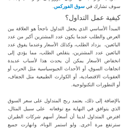
سوف تشارك في
سوق الفوركس
.
كيفية عمل التداول؟
المبدأ الأساسي الذي يجعل التداول ناجحاً هو العلاقة بين
العرض والطلب عندما يكون عدد المشترين أكبر من عدد
البائعين، يزداد الطلب، وكذلك الأسعار وعندما يفوق عدد
البائعين عدد المشترين، يتقلص الطلب، مما يؤدي إلى
انخفاض الأسعار يمكن أن يحدث هذا لأسباب عديدة
اتجاهات السوق، أو الأحداث الجيوسياسية مثل الحرب أو
العقوبات الاقتصادية، أو الكوارث الطبيعية مثل الجفاف،
أو التطورات التكنولوجية.
بالإضافة إلى ذلك، يعتمد ربح المتداول على سعر السوق
الذي يتوافق في النهاية مع توقعاته على سبيل المثال،
افترض المتداول لدينا أن أسعار أسهم شركات الطيران
سترتفع مرة أخرى. ولو استمر الوباء، وانهارت جميع