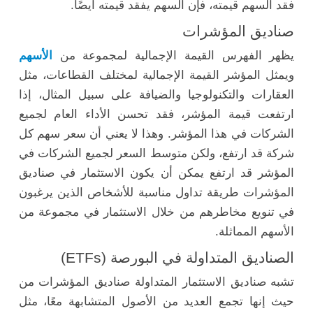
فقد السهم قيمته، فإن السهم يفقد قيمته أيضًا.
صناديق المؤشرات
يظهر الفهرس القيمة الإجمالية لمجموعة من
الأسهم
ويمثل المؤشر القيمة الإجمالية لمختلف القطاعات، مثل
العقارات والتكنولوجيا والضيافة على سبيل المثال، إذا
ارتفعت قيمة المؤشر، فقد تحسن الأداء العام لجميع
الشركات في هذا المؤشر. وهذا لا يعني أن سعر سهم كل
شركة قد ارتفع، ولكن متوسط ​​السعر لجميع الشركات في
المؤشر قد ارتفع يمكن أن يكون الاستثمار في صناديق
المؤشرات طريقة تداول مناسبة للأشخاص الذين يرغبون
في تنويع مخاطرهم من خلال الاستثمار في مجموعة من
الأسهم المماثلة.
الصناديق المتداولة في البورصة (ETFs)
تشبه صناديق الاستثمار المتداولة صناديق المؤشرات من
حيث إنها تجمع العديد من الأصول المتشابهة معًا، مثل