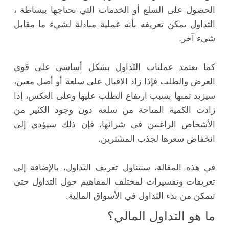
الحصول على السلع أو الخدمات التي نحتاجها ببساطة ،
التداول يمكن تعريفه بأنه عملية مبادلة لشيء ما مقابل
شيء آخر.
كما تعتمد عمليات التّداول بشكل أساسي على قوى
العرض والطلب فإذا زاد الاقبال على سلعة أو أصل معين،
سيزيد ثمنها بسبب ارتفاع الطلب عليها وعلى العكس، إذا
زادت الكمية المتاحة من سلعة دون وجود الكثير من
الأشخاص الراغبين في شرائها، فإن ذلك سيؤدي إلى
انخفاض سعرها لجذب المشترين.
في هذه المقالة، سنتناول تعريف التداول، بالإضافة إلى
تعريفات وتفسيرات لمختلف المفاهيم حول التداول حتى
تتمكن من بدء التداول في الأسواق المالية.
ما هو التداول المالي؟