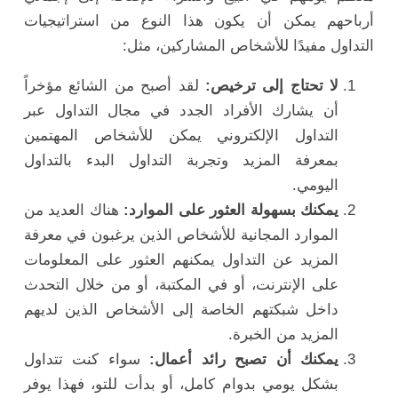
أرباحهم يمكن أن يكون هذا النوع من استراتيجيات
التداول مفيدًا للأشخاص المشاركين، مثل:
لا تحتاج إلى ترخيص:
لقد أصبح من الشائع مؤخراً
أن يشارك الأفراد الجدد في مجال التداول عبر
التداول الإلكتروني يمكن للأشخاص المهتمين
بمعرفة المزيد وتجربة التداول البدء بالتداول
اليومي.
يمكنك بسهولة العثور على الموارد:
هناك العديد من
الموارد المجانية للأشخاص الذين يرغبون في معرفة
المزيد عن التداول يمكنهم العثور على المعلومات
على الإنترنت، أو في المكتبة، أو من خلال التحدث
داخل شبكتهم الخاصة إلى الأشخاص الذين لديهم
المزيد من الخبرة.
يمكنك أن تصبح رائد أعمال:
سواء كنت تتداول
بشكل يومي بدوام كامل، أو بدأت للتو، فهذا يوفر