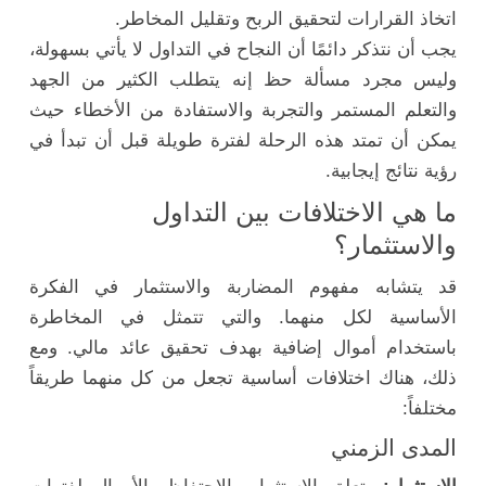
اتخاذ القرارات لتحقيق الربح وتقليل المخاطر.
يجب أن نتذكر دائمًا أن النجاح في التداول لا يأتي بسهولة،
وليس مجرد مسألة حظ إنه يتطلب الكثير من الجهد
والتعلم المستمر والتجربة والاستفادة من الأخطاء حيث
يمكن أن تمتد هذه الرحلة لفترة طويلة قبل أن تبدأ في
رؤية نتائج إيجابية.
ما هي الاختلافات بين التداول
والاستثمار؟
قد يتشابه مفهوم المضاربة والاستثمار في الفكرة
الأساسية لكل منهما. والتي تتمثل في المخاطرة
باستخدام أموال إضافية بهدف تحقيق عائد مالي. ومع
ذلك، هناك اختلافات أساسية تجعل من كل منهما طريقاً
مختلفاً:
المدى الزمني