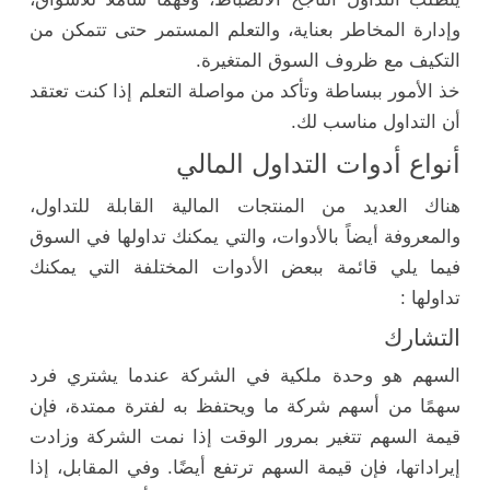
وإدارة المخاطر بعناية، والتعلم المستمر حتى تتمكن من
التكيف مع ظروف السوق المتغيرة.
خذ الأمور ببساطة وتأكد من مواصلة التعلم إذا كنت تعتقد
أن التداول مناسب لك.
أنواع أدوات التداول المالي
هناك العديد من المنتجات المالية القابلة للتداول،
والمعروفة أيضاً بالأدوات، والتي يمكنك تداولها في السوق
فيما يلي قائمة ببعض الأدوات المختلفة التي يمكنك
تداولها :
التشارك
السهم هو وحدة ملكية في الشركة عندما يشتري فرد
سهمًا من أسهم شركة ما ويحتفظ به لفترة ممتدة، فإن
قيمة السهم تتغير بمرور الوقت إذا نمت الشركة وزادت
إيراداتها، فإن قيمة السهم ترتفع أيضًا. وفي المقابل، إذا