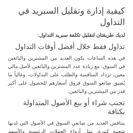
كيفية إدارة وتقليل السبريد في
التداول
لديك طريقتان لتقليل تكلفة سبريد التداول:
تداول فقط خلال أفضل أوقات التداول
في هذه الساعات يكون العديد من المشترين والبائعين
في السوق. مع زيادة عدد المشترين والبائعين لأصل مالي
معين، تزداد المنافسة والطلب على التداولات، وغالباً ما
يُضيق صانعو السوق فروق أسعارهم للحصول على أكبر
قدر من المشترين والبائعين.
تجنب شراء أو بيع الأصول المتداولة
بكثافة
يتنافس العديد من صانعي السوق في الأصول التي لديها
شعبية كبيرة، مثل أزواج العملات الرئيسية والأسهم