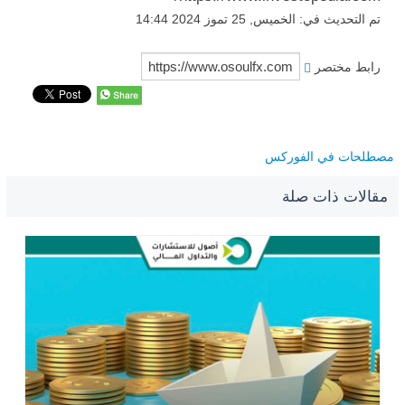
تم التحديث في: الخميس, 25 تموز 2024 14:44
رابط مختصر
مصطلحات في الفوركس
مقالات ذات صلة