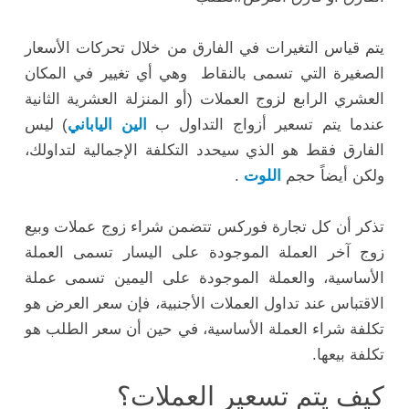
يتم قياس التغيرات في الفارق من خلال تحركات الأسعار
الصغيرة التي تسمى بالنقاط وهي أي تغيير في المكان
العشري الرابع لزوج العملات (أو المنزلة العشرية الثانية
عندما يتم تسعير أزواج التداول ب
الين الياباني
) ليس
الفارق فقط هو الذي سيحدد التكلفة الإجمالية لتداولك،
ولكن أيضاً حجم
اللوت
.
تذكر أن كل تجارة فوركس تتضمن شراء زوج عملات وبيع
زوج آخر العملة الموجودة على اليسار تسمى العملة
الأساسية، والعملة الموجودة على اليمين تسمى عملة
الاقتباس عند تداول العملات الأجنبية، فإن سعر العرض هو
تكلفة شراء العملة الأساسية، في حين أن سعر الطلب هو
تكلفة بيعها.
كيف يتم تسعير العملات؟