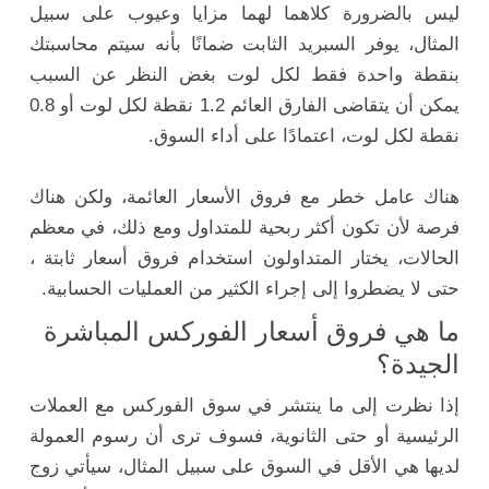
ليس بالضرورة كلاهما لهما مزايا وعيوب على سبيل
المثال، يوفر السبريد الثابت ضمانًا بأنه سيتم محاسبتك
بنقطة واحدة فقط لكل لوت بغض النظر عن السبب
يمكن أن يتقاضى الفارق العائم 1.2 نقطة لكل لوت أو 0.8
نقطة لكل لوت، اعتمادًا على أداء السوق.
هناك عامل خطر مع فروق الأسعار العائمة، ولكن هناك
فرصة لأن تكون أكثر ربحية للمتداول ومع ذلك، في معظم
الحالات، يختار المتداولون استخدام فروق أسعار ثابتة ،
حتى لا يضطروا إلى إجراء الكثير من العمليات الحسابية.
ما هي فروق أسعار الفوركس المباشرة
الجيدة؟
إذا نظرت إلى ما ينتشر في سوق الفوركس مع العملات
الرئيسية أو حتى الثانوية، فسوف ترى أن رسوم العمولة
لديها هي الأقل في السوق على سبيل المثال، سيأتي زوج