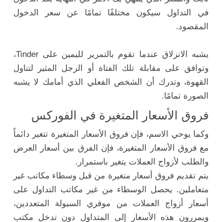
في التداول سيكون مختلفًا تمامًا عن سعر الدخول
المقصود.
يشبه الانزلاق عندما تقوم بالتمرير لليمين على Tinder،
وتوافق على مقابلة تلك الفتاة أو الرجل المثير لتناول
القهوة، وتدرك أن الشخص الفعلي الذي أمامك لا يشبه
الصورة تمامًا.
فروق الأسعار المتغيرة في الفوركس
وكما يوحي الاسم، فإن فروق الأسعار المتغيرة تتغير دائماً
مع فروق الأسعار المتغيرة، فإن الفرق بين أسعار العرض
والطلب لأزواج العملات يتغير باستمرار.
يتم تقديم فروق أسعار متغيرة من قبل وسطاء مكاتب غير
متعاملين. يحصل الوسطاء من غير مكاتب التداول على
أسعار أزواج العملات من موفري السيولة المتعددين،
ويمررون هذه الأسعار إلى المتداول دون تدخل مكتب