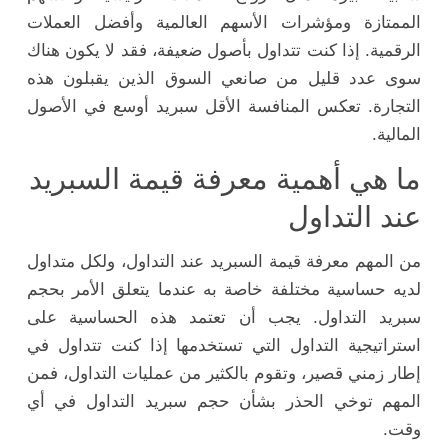
الممتازة ومؤشرات الأسهم العالمية وأفضل العملات
الرقمية. إذا كنت تتداول بأصول ضعيفة، فقد لا يكون هناك
سوى عدد قليل من صانعي السوق الذين يقبلون هذه
التجارة. تعكس المنافسة الأقل سبريد أوسع في الأصول
المالية.
ما هي أهمية معرفة قيمة السبريد
عند التداول
من المهم معرفة قيمة السبريد عند التداول، ولكل متداول
لديه حساسية مختلفة خاصة به عندما يتعلق الأمر بحجم
سبريد التداول. يجب أن تعتمد هذه الحساسية على
استراتيجية التداول التي تستخدمها إذا كنت تتداول في
إطار زمني قصير، وتقوم بالكثير من عمليات التداول، فمن
المهم توخي الحذر بشأن حجم سبريد التداول في أي
وقت.