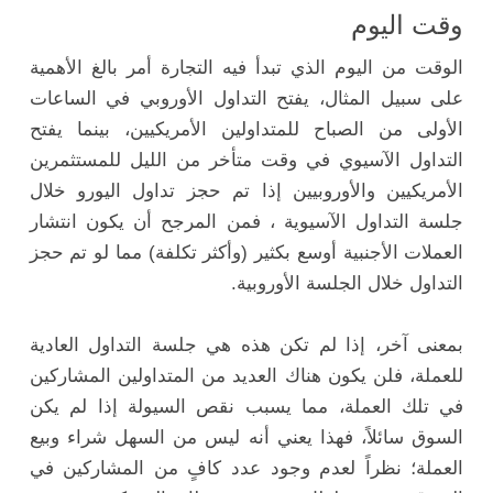
وقت اليوم
الوقت من اليوم الذي تبدأ فيه التجارة أمر بالغ الأهمية
على سبيل المثال، يفتح التداول الأوروبي في الساعات
الأولى من الصباح للمتداولين الأمريكيين، بينما يفتح
التداول الآسيوي في وقت متأخر من الليل للمستثمرين
الأمريكيين والأوروبيين إذا تم حجز تداول اليورو خلال
جلسة التداول الآسيوية ، فمن المرجح أن يكون انتشار
العملات الأجنبية أوسع بكثير (وأكثر تكلفة) مما لو تم حجز
التداول خلال الجلسة الأوروبية.
بمعنى آخر، إذا لم تكن هذه هي جلسة التداول العادية
للعملة، فلن يكون هناك العديد من المتداولين المشاركين
في تلك العملة، مما يسبب نقص
السيولة إذا لم يكن
السوق سائلاً، فهذا يعني أنه ليس من السهل شراء وبيع
العملة؛ نظراً لعدم وجود عدد كافٍ من المشاركين في