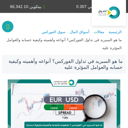
دينار كويتي 0.307
بيتكوين 66,342.10
الرئيسية
مقالات
أسواق المال
سوق الفوركس
ما هو السبريد في تداول الفوركس؟ أنواعه وأهميته وكيفية حسابه والعوامل
المؤثرة عليه
ما هو السبريد في تداول الفوركس؟ أنواعه وأهميته وكيفية
حسابه والعوامل المؤثرة عليه