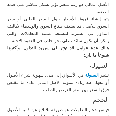
الأصل المالي هو رقم متغير يؤثر بشكل مباشر على قيمة
الصفقة.
يتم إنشاء فروق الأسعار حول السعر الحالي أو سعر
السوق للأصل. قد يضيف صناع السوق والوسطاء تكاليف
التداول في السبريد لتبسيط عملية المعاملات، والتي
يمكن أن تكون سائدة على نحو خاص في العقود الآجلة.
هناك عدة عوامل قد تؤثر في سبريد التداول، وأكثرها
شيوعاً ما يلي:
السيولة
تشير
ا
لسيولة
في الأسواق إلى مدى سهولة شراء الأصول
أو بيعها. عند زيادة سيولة الأصل المالي عادة ما يتقلص
فرق السعر بين سعر العرض والطلب.
الحجم
قياس حجم التداولات هو طريقة للإبلاغ عن كمية الأصول