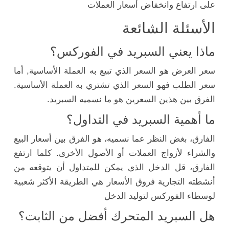
على ارتفاع وانخفاض أسعار العملات
الأسئلة الشائعة
ماذا يعني السبريد في الفوركس؟
سعر العرض هو السعر الذي تبيع به العملة الأساسية, أما
سعر الطلب فهو السعر الذي تشتري به العملة الأساسية.
الفرق بين هذين السعرين هو ما نسميه السبريد.
ما أهمية السبريد في التداول؟
الفارق، بغض النظر عما نسميه، هو الفرق بين أسعار البيع
والشراء لأزواج العملات أو الأصول الأخرى. كلما ارتفع
الفارق، قل الدخل الذي يمكن للمتداول أن يتوقعه من
أنشطته التجارية فروق الأسعار هي الطريقة الأكثر شعبية
لوسطاء الفوركس لتوليد الدخل
هل السبريد المتحرك أفضل من الثابت؟