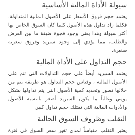
سيولة الأداة المالية الأساسية
يعتمد حجم فروق الأسعار على الأصول المالية المتداولة،
فكلما زاد تداول هذه الأصول كلما كان السوق الخاص بها
أكثر سيولة وهذا يعني وجود فجوة ضيقة ما بين العرض
والطلب، مما يؤدي إلى وجود سبريد وفروق سعرية
صغيرة.
حجم التداول على الأداة المالية
يعتمد السبريد أيضاً على حجم التداولات التي تتم على
الأصول المالية ، وقياس حجم التداول هو طريقة يتم من
خلالها تصور وتحديد كمية الأصول التي يتم تداولها بشكل
يومي وغالباً ما يكون السبريد أصغر بالنسبة للأصول
والأدوات المالية التي تمتلك حجم تداول كبير.
التقلب وظروف السوق الحالية
يعتبر التقلب مقياساً لمدى تغير سعر السوق في فترة