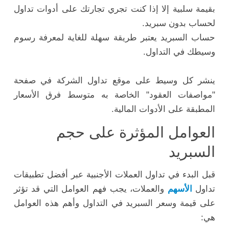
بقيمة سلبية إلا إذا كنت تجري تجارتك على أدوات تداول
لحساب بدون سبريد.
حساب السبريد يعتبر طريقة سهلة للغاية لمعرفة رسوم
وسيطك في التداول.
ينشر كل وسيط على موقع تداول الشركة في صفحة
"مواصفات العقود" الخاصة به متوسط فرق الأسعار
المطبقة على الأدوات المالية.
العوامل المؤثرة على حجم
السبريد
قبل البدء في تداول العملات الأجنبية عبر أفضل تطبيقات
تداول
الأسهم
والعملات، يجب فهم العوامل التي قد تؤثر
على قيمة وسعر السبريد في التداول وأهم هذه العوامل
هي: