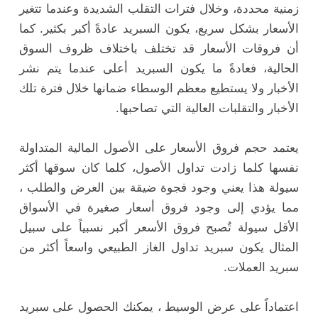
زمنية محددة، وخلال فترات التقلب الشديدة وعندما تتغير
الأسعار بشكل سريع، يكون السبريد عادةً أكبر بكثير. كما
أن فروقات الأسعار قد تختلف باختلاف ظروف السوق
الحالية، فعادةً ما يكون السبريد أعلى عندما يتم نشر
الأخبار ولا يستطيع معظم الوسطاء ضمانها خلال فترة تلك
الأخبار والتقلبات العالية التي تصاحبها.
يعتمد حجم فروق الأسعار على الأصول المالية المتداولة
نفسها كلما زادت تداول الأصول، كلما كان سوقها أكثر
سيولة هذا يعني وجود فجوة ضيقة بين العرض والطلب ،
مما يؤدي إلى وجود فروق أسعار صغيرة في الأسواق
الأقل سيولة تٌصبح فروق الأسعر أكبر نسبياً على سبيل
المثال يكون سبريد تداول الغاز الطبيعي واسعاً أكثر من
سبريد العملات.
اعتماداً على عرض الوسيط ، يمكنك الحصول على سبريد