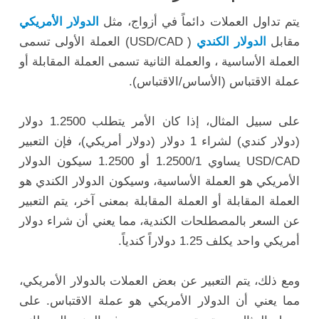
يتم تداول العملات دائماً في أزواج، مثل
الدولار الأمريكي
مقابل
الدولار الكندي
( USD/CAD) العملة الأولى تسمى
العملة الأساسية ، والعملة الثانية تسمى العملة المقابلة أو
عملة الاقتباس (الأساس/الاقتباس).
على سبيل المثال، إذا كان الأمر يتطلب 1.2500 دولار
(دولار كندي) لشراء 1 دولار (دولار أمريكي)، فإن التعبير
USD/CAD يساوي 1.2500/1 أو 1.2500 سيكون الدولار
الأمريكي هو العملة الأساسية، وسيكون الدولار الكندي هو
العملة المقابلة أو العملة المقابلة بمعنى آخر، يتم التعبير
عن السعر بالمصطلحات الكندية، مما يعني أن شراء دولار
أمريكي واحد يكلف 1.25 دولاراً كندياً.
ومع ذلك، يتم التعبير عن بعض العملات بالدولار الأمريكي،
مما يعني أن الدولار الأمريكي هو عملة الاقتباس. على