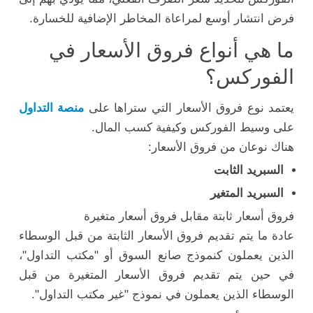
فرض انتشار أوسع لمراعاة المخاطر الإضافية للخسارة.
ما هي أنواع فروق الأسعار في
الفوركس؟
يعتمد نوع فروق الأسعار التي ستراها على
منصة التداول
على وسيط الفوركس وكيفية كسب المال.
هناك نوعان من فروق الأسعار:
السبريد الثابت
السبريد المتغير
فروق أسعار ثابتة مقابل فروق أسعار متغيرة
عادة ما يتم تقديم فروق الأسعار الثابتة من قبل الوسطاء
الذين يعملون كنموذج صانع السوق أو "مكتب التداول"،
في حين يتم تقديم فروق الأسعار المتغيرة من قبل
الوسطاء الذين يعملون في نموذج "غير مكتب التداول".