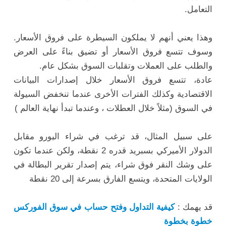
التعامل.
وهذا يعني أنهم لا يملكون السيطرة على فروق الأسعار.
وسوف تتسع فروق الأسعار أو تضيق بناءً على العرض
والطلب على العملات وتقلبات السوق بشكل عام.
عادة، تتسع فروق الأسعار خلال إصدارات البيانات
الاقتصادية وكذلك الفترات الأخرى عندما تنخفض السيولة
في السوق (مثلاً خلال العطلات ، وعندما تبدأ نهاية العالم )
على سبيل المثال، قد ترغب في شراء اليورو مقابل
الدولار الأميركي بسبريد قدره 2 نقطة، ولكن عندما تكون
على وشك النقر فوق شراء، يتم إصدار تقرير البطالة في
الولايات المتحدة، ويتسع الفارق بسرعة إلى 20 نقطة
قد يهمك :
كيفية التداول وفتح حساب في سوق الفوركس
خطوة بخطوة