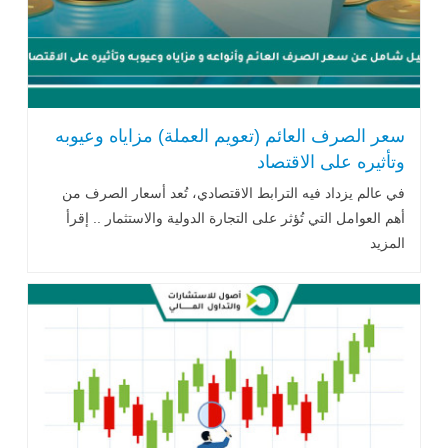
سعر الصرف العائم (تعويم العملة) مزاياه وعيوبه
وتأثيره على الاقتصاد
في عالم يزداد فيه الترابط الاقتصادي، تُعد أسعار الصرف من
أهم العوامل التي تُؤثر على التجارة الدولية والاستثمار .. إقرأ
المزيد