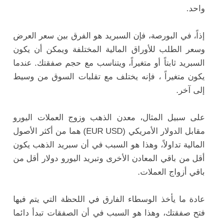
واحد.
إذاً، في البورصة، فإن السبريد هو الفرق بين سعر العرض
وسعر الطلب للأوراق المالية المختلفة ويمكن أن يكون
السبريد ثابتاً أو متغيراً، ويتناسب مع حجم صفقتك. عندما
يكون متغيراً ، فإنه يختلف مع تقلبات السوق من وسيط
إلى آخر.
على سبيل المثال، معدن الذهب وزوج العملات اليورو
مقابل الدولار الأمريكي (EUR USD) هما من أكثر الأصول
المالية تداولاً، وهذا هو السبب في أن سبريد الذهب يكون
أقل من باقي المعادن الأخرى وتبريد اليورو دولار أقل من
باقي أزواج العملات.
عادة ما يأخذ الوسطاء الفارق في اللحظة التي يتم فيها
فتح صفقتك، وهذا هو السبب في أن الصفقات تبدأ دائما