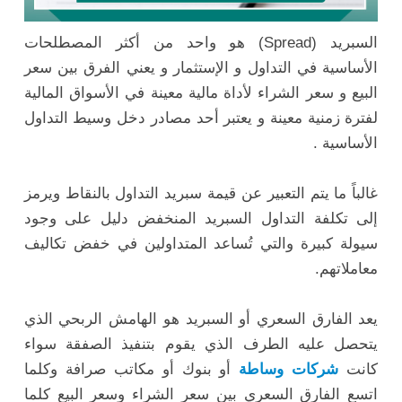
السبريد (Spread) هو واحد من أكثر المصطلحات
الأساسية في التداول و الإستثمار و يعني الفرق بين سعر
البيع و سعر الشراء لأداة مالية معينة في الأسواق المالية
لفترة زمنية معينة و يعتبر أحد مصادر دخل وسيط التداول
الأساسية .
غالباً ما يتم التعبير عن قيمة سبريد التداول بالنقاط ويرمز
إلى تكلفة التداول السبريد المنخفض دليل على وجود
سيولة كبيرة والتي تُساعد المتداولين في خفض تكاليف
معاملاتهم.
يعد الفارق السعري أو السبريد هو الهامش الربحي الذي
يتحصل عليه الطرف الذي يقوم بتنفيذ الصفقة سواء
كانت
شركات وساطة
أو بنوك أو مكاتب صرافة وكلما
اتسع الفارق السعري بين سعر الشراء وسعر البيع كلما