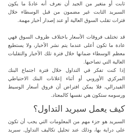
ثابت أو متغير من الجيد أن نعرف أنه عادةً ما يكون
السبريد الثابت غير مضمون من قبل الوسطاء خلال
فترات تقلب السوق العالية أو عند إصدار أخبار مهمة.
قد تختلف فروقات الأسعار باختلاف ظروف السوق فهي
عادة ما تكون أعلى عندما يتم نشر الأخبار، ولا يستطيع
معظم الوسطاء ضمانها خلال فترة تلك الأخبار والتقلبات
العالية التي تصاحبها.
إذا كنت تفكر في التداول خلال فترة اجتماع البنك
المركزي الأوروبي أو أثناء إعلانات البنك الاحتياطي
الفيدرالي، فلا يمكن افتراض أن فروق أسعار الوسيط
ورسومه ستكون هي نفسها كالمعتاد.
كيف يعمل سبريد التداول؟
السبريد هو جزء مهم من المعلومات التي يجب أن تكون
على دراية بها، وذلك عند تحليل تكاليف التداول. سبريد