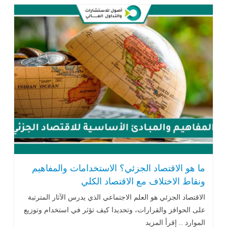
ما هو الاقتصاد الجزئي؟ الاستخدامات والمفاهيم
ونقاط الاختلاف مع الاقتصاد الكلي
الاقتصاد الجزئي هو العلم الاجتماعي الذي يدرس الآثار المترتبة
على الحوافز والقرارات، وتحديدا كيف تؤثر في استخدام وتوزيع
الموارد .. إقرأ المزيد