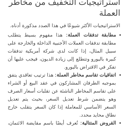
استراتيجيات التخفيف من مخاطر
العملة
الاستراتيجيات الأكثر شيوعًا في هذا الصدد مذكورة أدناه.
مطابقة تدفقات العملة:
هذا مفهوم بسيط يتطلب
مطابقة تدفقات العملات الأجنبية الداخلة والخارجة على
سبيل المثال، إذا كانت لدى شركة أمريكية تدفقات
كبيرة باليورو وتتطلع إلى زيادة الديون، فيجب عليها أن
تفكر في الاقتراض باليورو.
اتفاقيات تقاسم مخاطر العملة:
هذا ترتيب تعاقدي يتفق
بموجبه الطرفان المشاركون في عقد البيع أو الشراء
على تقاسم المخاطر الناشئة عن تقلبات أسعار الصرف
وهو يتضمن شرط تعديل السعر، بحيث يتم تعديل
السعر الأساسي للمعاملة إذا كان السعر يتقلب خارج
نطاق محايد محدد.
القروض المتتالية:
تُعرف أيضًا باسم مقايضة الائتمان،