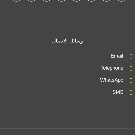
وسائل الاتصال
Email
Telephone
WhatsApp
SMS