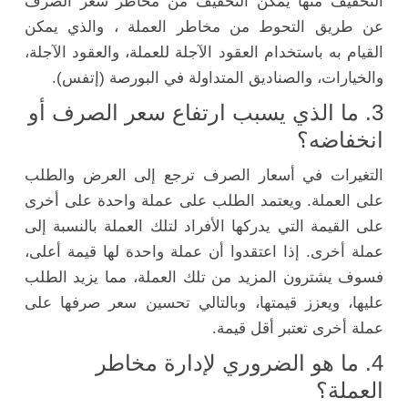
التخفيف منها يمكن التخفيف من مخاطر سعر الصرف
عن طريق التحوط من مخاطر العملة ، والذي يمكن
القيام به باستخدام العقود الآجلة للعملة، والعقود الآجلة،
والخيارات، والصناديق المتداولة في البورصة (إتفس).
3. ما الذي يسبب ارتفاع سعر الصرف أو
انخفاضه؟
التغيرات في أسعار الصرف ترجع إلى العرض والطلب
على العملة. ويعتمد الطلب على عملة واحدة على أخرى
على القيمة التي يدركها الأفراد لتلك العملة بالنسبة إلى
عملة أخرى. إذا اعتقدوا أن عملة واحدة لها قيمة أعلى،
فسوف يشترون المزيد من تلك العملة، مما يزيد الطلب
عليها، ويعزز قيمتها، وبالتالي تحسين سعر صرفها على
عملة أخرى تعتبر أقل قيمة.
4. ما هو الضروري لإدارة مخاطر
العملة؟