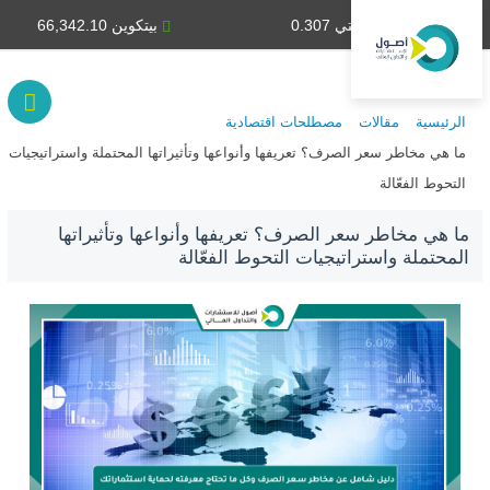
دينار كويتي 0.307
بيتكوين 66,342.10
الرئيسية
مقالات
مصطلحات اقتصادية
ما هي مخاطر سعر الصرف؟ تعريفها وأنواعها وتأثيراتها المحتملة واستراتيجيات
التحوط الفعّالة
ما هي مخاطر سعر الصرف؟ تعريفها وأنواعها وتأثيراتها
المحتملة واستراتيجيات التحوط الفعّالة