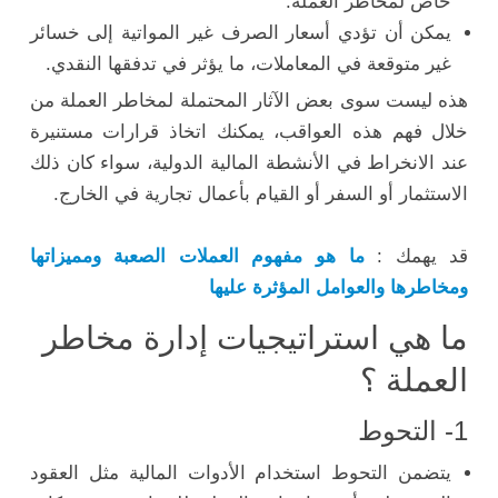
خاص لمخاطر العملة.
يمكن أن تؤدي أسعار الصرف غير المواتية إلى خسائر
غير متوقعة في المعاملات، ما يؤثر في تدفقها النقدي.
هذه ليست سوى بعض الآثار المحتملة لمخاطر العملة من
خلال فهم هذه العواقب، يمكنك اتخاذ قرارات مستنيرة
عند الانخراط في الأنشطة المالية الدولية، سواء كان ذلك
الاستثمار أو السفر أو القيام بأعمال تجارية في الخارج.
قد يهمك :
ما هو مفهوم العملات الصعبة ومميزاتها
ومخاطرها والعوامل المؤثرة عليها
ما هي استراتيجيات إدارة مخاطر
العملة ؟
1- التحوط
يتضمن التحوط استخدام الأدوات المالية مثل العقود