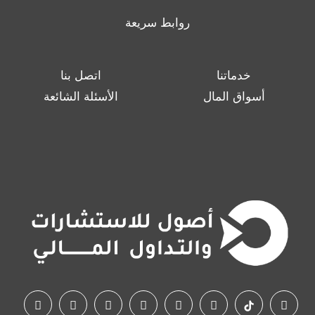
روابط سريعة
خدماتنا
اتصل بنا
أسواق المال
الأسئلة الشائعة