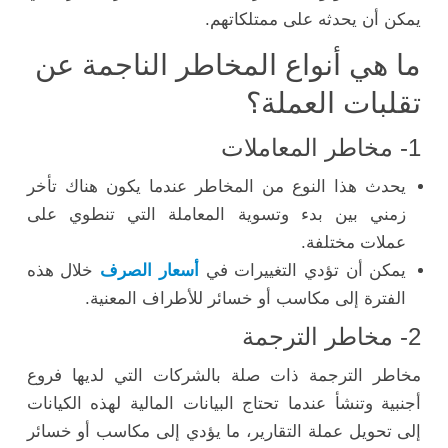
يمكن أن يحدثه على ممتلكاتهم.
ما هي أنواع المخاطر الناجمة عن
تقلبات العملة؟
1- مخاطر المعاملات
يحدث هذا النوع من المخاطر عندما يكون هناك تأخر
زمني بين بدء وتسوية المعاملة التي تنطوي على
عملات مختلفة.
يمكن أن تؤدي التغييرات في
أسعار الصرف
خلال هذه
الفترة إلى مكاسب أو خسائر للأطراف المعنية.
2- مخاطر الترجمة
مخاطر الترجمة ذات صلة بالشركات التي لديها فروع
أجنبية وتنشأ عندما تحتاج البيانات المالية لهذه الكيانات
إلى تحويل عملة التقارير، ما يؤدي إلى مكاسب أو خسائر