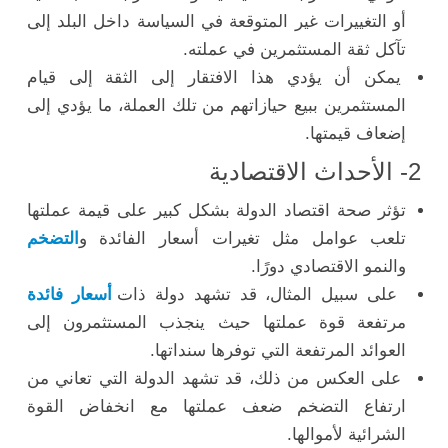
أو التغييرات غير المتوقعة في السياسة داخل البلد إلى
تآكل ثقة المستثمرين في عملته.
يمكن أن يؤدي هذا الافتقار إلى الثقة إلى قيام
المستثمرين ببيع حيازاتهم من تلك العملة، ما يؤدي إلى
إضعاف قيمتها.
2- الأحداث الاقتصادية
تؤثر صحة اقتصاد الدولة بشكل كبير على قيمة عملتها
تلعب عوامل مثل تغيرات أسعار الفائدة و
التضخم
والنمو الاقتصادي دورًا.
على سبيل المثال، قد تشهد دولة ذات
أسعار فائدة
مرتفعة قوة عملتها حيث ينجذب المستثمرون إلى
العوائد المرتفعة التي توفرها سنداتها.
على العكس من ذلك، قد تشهد الدولة التي تعاني من
ارتفاع التضخم ضعف عملتها مع انخفاض القوة
الشرائية لأموالها.