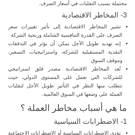
محتملة بسبب التقلبات في أسعار الصرف.
3- المخاطر الاقتصادية
تشير المخاطر الاقتصادية إلى تأثير تغييرات سعر
الصرف على القدرة التنافسية الشاملة وربحية الشركة
إنه تهديد طويل الأجل يمكن أن يؤثر في التدفقات
النقدية المستقبلية للشركة، واستراتيجيات التسعير،
وموقف السوق
تُعد المخاطر الاقتصادية مصدر قلق استراتيجي
للشركات التي تعمل على المستوى الدولي، حيث
تتطلب منها النظر في التأثير طويل الأجل لتقلبات
العملة على وضعها في السوق العالمية.
ما هي أسباب مخاطر العملة ؟
1- الاضطرابات السياسية
تؤدي الاضطرابات السياسية أو الاضطرابات الاجتماعية