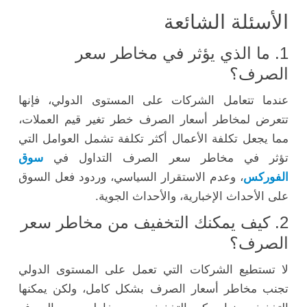
الأسئلة الشائعة
1. ما الذي يؤثر في مخاطر سعر
الصرف؟
عندما تتعامل الشركات على المستوى الدولي، فإنها
تتعرض لمخاطر أسعار الصرف خطر تغير قيم العملات،
مما يجعل تكلفة الأعمال أكثر تكلفة تشمل العوامل التي
تؤثر في مخاطر سعر الصرف التداول في
سوق
الفوركس
، وعدم الاستقرار السياسي، وردود فعل السوق
على الأحداث الإخبارية، والأحداث الجوية.
2. كيف يمكنك التخفيف من مخاطر سعر
الصرف؟
لا تستطيع الشركات التي تعمل على المستوى الدولي
تجنب مخاطر أسعار الصرف بشكل كامل، ولكن يمكنها