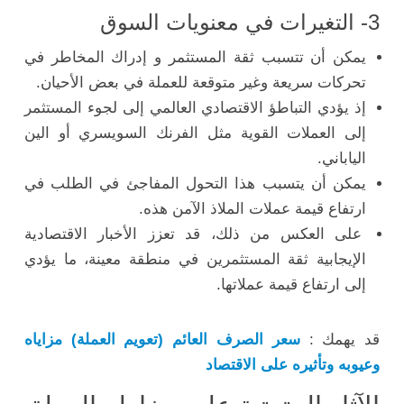
3- التغيرات في معنويات السوق
يمكن أن تتسبب ثقة المستثمر و إدراك المخاطر في
تحركات سريعة وغير متوقعة للعملة في بعض الأحيان.
إذ يؤدي التباطؤ الاقتصادي العالمي إلى لجوء المستثمر
إلى العملات القوية مثل الفرنك السويسري أو الين
الياباني.
يمكن أن يتسبب هذا التحول المفاجئ في الطلب في
ارتفاع قيمة عملات الملاذ الآمن هذه.
على العكس من ذلك، قد تعزز الأخبار الاقتصادية
الإيجابية ثقة المستثمرين في منطقة معينة، ما يؤدي
إلى ارتفاع قيمة عملاتها.
قد يهمك :
سعر الصرف العائم (تعويم العملة) مزاياه
وعيوبه وتأثيره على الاقتصاد