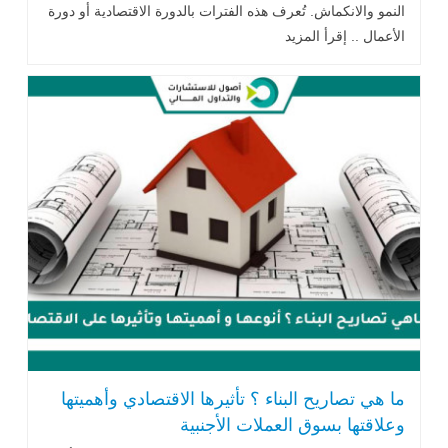
النمو والانكماش. تُعرف هذه الفترات بالدورة الاقتصادية أو دورة
الأعمال .. إقرأ المزيد
ما هي تصاريح البناء ؟ تأثيرها الاقتصادي وأهميتها
وعلاقتها بسوق العملات الأجنبية