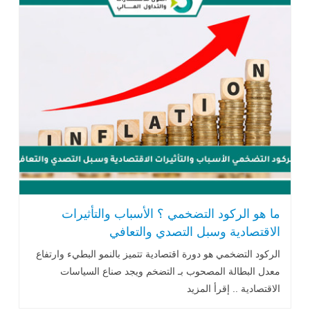
ما هو الركود التضخمي ؟ الأسباب والتأثيرات
الاقتصادية وسبل التصدي والتعافي
الركود التضخمي هو دورة اقتصادية تتميز بالنمو البطيء وارتفاع
معدل البطالة المصحوب بـ التضخم ويجد صناع السياسات
الاقتصادية .. إقرأ المزيد