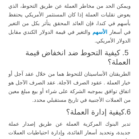
ويمكن الحد من مخاطر العملة عن طريق التحوط، الذي
يعوض تقلبات العملة إذا كان المستثمر الأمريكي يحتفظ
بأسهم في كندا، فإن العائد المحقق يتأثر بكل من التغير
في أسعار
الأسهم
والتغير في قيمة الدولار الكندي مقابل
الدولار الأمريكي.
5. كيفية التحوط ضد انخفاض قيمة
العملة؟
الطريقتان الأساسيتان للتحوط هما من خلال عقد آجل أو
خيار العملة . عقود الصرف الآجلة. عقد الصرف الآجل هو
اتفاق توافق بموجبه الشركة على شراء أو بيع مبلغ معين
من العملات الأجنبية في تاريخ مستقبلي محدد.
6.كيفية إدارة العملة؟
تدير البنوك المركزية العملة عن طريق إصدار عملة
جديدة، وتحديد أسعار الفائدة، وإدارة احتياطيات العملات