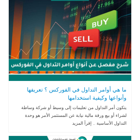
ما هي أوامر التداول في الفوركس ؟ تعريفها
وأنواعها وكيفية استخدامها
يتكون أمر التداول من تعليمات إلى وسيط أو شركة وساطة
لشراء أو بيع ورقة مالية نيابة عن المستثمر الأمر هو وحدة
التداول الأساسية .. إقرأ المزيد