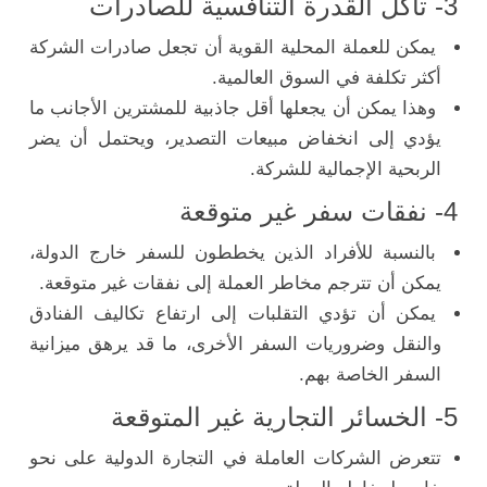
3- تآكل القدرة التنافسية للصادرات
يمكن للعملة المحلية القوية أن تجعل صادرات الشركة
أكثر تكلفة في السوق العالمية.
وهذا يمكن أن يجعلها أقل جاذبية للمشترين الأجانب ما
يؤدي إلى انخفاض مبيعات التصدير، ويحتمل أن يضر
الربحية الإجمالية للشركة.
4- نفقات سفر غير متوقعة
بالنسبة للأفراد الذين يخططون للسفر خارج الدولة،
يمكن أن تترجم مخاطر العملة إلى نفقات غير متوقعة.
يمكن أن تؤدي التقلبات إلى ارتفاع تكاليف الفنادق
والنقل وضروريات السفر الأخرى، ما قد يرهق ميزانية
السفر الخاصة بهم.
5- الخسائر التجارية غير المتوقعة
تتعرض الشركات العاملة في التجارة الدولية على نحو