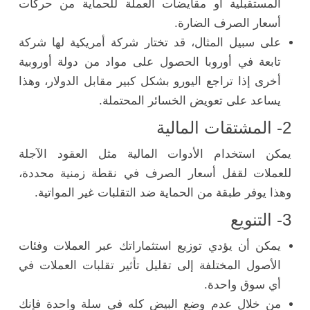
المستقبلية أو مقايضات العملة للحماية من حركات
أسعار الصرف الضارة.
على سبيل المثال، قد تختار شركة أمريكية لها شركة
تابعة في أوروبا الحصول على مواد من دولة أوروبية
أخرى إذا تراجع اليورو بشكل كبير مقابل الدولار، وهذا
يساعد على تعويض الخسائر المحتملة.
2- المشتقات المالية
يمكن استخدام الأدوات المالية مثل العقود الآجلة
للعملات لقفل أسعار الصرف في نقطة زمنية محددة،
وهذا يوفر طبقة من الحماية ضد التقلبات غير المواتية.
3- التنويع
يمكن أن يؤدي توزيع استثماراتك عبر العملات وفئات
الأصول المختلفة إلى تقليل تأثير تقلبات العملات في
أي سوق واحدة.
من خلال عدم وضع البيض كله في سلة واحدة فإنك