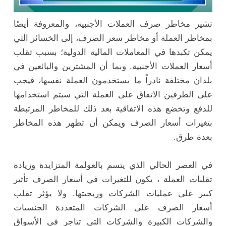
تشير مخاطر صرف العملات الأجنبية، والمعروفة أيضًا
بمخاطر العملة أو مخاطر سعر الصرف، إلى الخسائر التي
يمكن تكبدها في المعاملات المالية الدولية؛ بسبب تقلب
أسعار العملات الأجنبية. وبما أن المشترين والبائعين في
بلدان مختلفة نادراً ما يستخدمون العملة نفسها، فيجب
على الطرفين الاتفاق على العملة التي سيتم استخدامها
للدفع وتخضع هذه الاتفاقية بعد ذلك للمخاطر المرتبطة
بتغيرات أسعار الصرف ويمكن أن تظهر هذه المخاطر
بعدة طرق.
في العصر الحالي الذي يتسم بالعولمة المتزايدة وزيادة
تقلبات العملة ، يكون للتغيرات في أسعار الصرف تأثير
كبير على عمليات الشركات وربحيتها. ولا يؤثر تقلب
أسعار الصرف على الشركات المتعددة الجنسيات
والشركات الكبيرة والشركات التي تتاجر في الأسواق