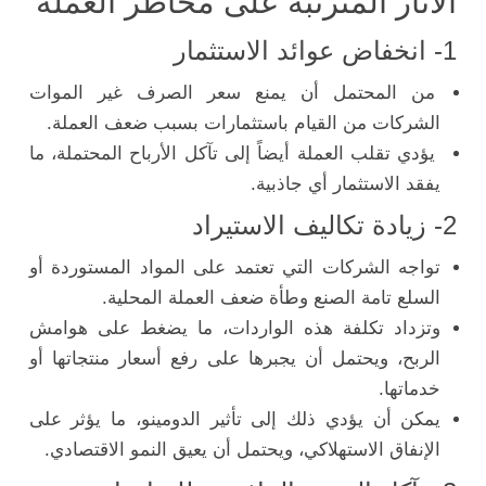
الآثار المترتبة على مخاطر العملة
1- انخفاض عوائد الاستثمار
من المحتمل أن يمنع سعر الصرف غير الموات
الشركات من القيام باستثمارات بسبب ضعف العملة.
يؤدي تقلب العملة أيضاً إلى تآكل الأرباح المحتملة، ما
يفقد الاستثمار أي جاذبية.
2- زيادة تكاليف الاستيراد
تواجه الشركات التي تعتمد على المواد المستوردة أو
السلع تامة الصنع وطأة ضعف العملة المحلية.
وتزداد تكلفة هذه الواردات، ما يضغط على هوامش
الربح، ويحتمل أن يجبرها على رفع أسعار منتجاتها أو
خدماتها.
يمكن أن يؤدي ذلك إلى تأثير الدومينو، ما يؤثر على
الإنفاق الاستهلاكي، ويحتمل أن يعيق النمو الاقتصادي.