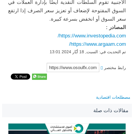
الأجنبية تقوم السلطات النقدية أيضًا بإدارة العملات في
السوق المفتوحة لإضعاف أو تعزيز سعر الصرف إذا ارتفع
سعر السوق أو انخفض بسرعة كبيرة.
المصادر
:
https://www.investopedia.com/
https://www.argaam.com/
تم التحديث في: السبت, 18 أيّار 2024 13:01
رابط مختصر
مصطلحات اقتصادية
مقالات ذات صلة