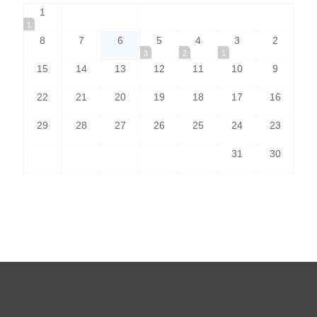
1
1
8
7
6
5
4
3
2
3
2
1
15
14
13
12
11
10
9
22
21
20
19
18
17
16
29
28
27
26
25
24
23
31
30