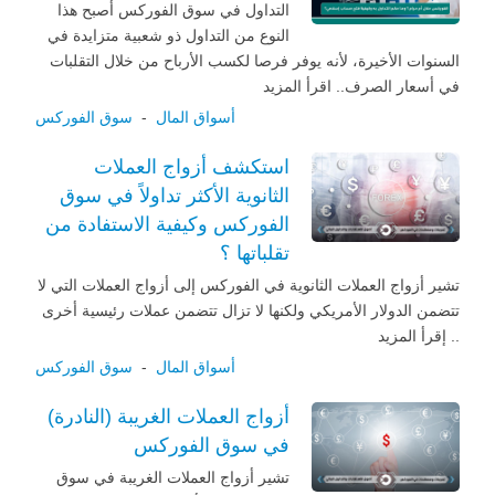
التداول في سوق الفوركس أصبح هذا
النوع من التداول ذو شعبية متزايدة في
السنوات الأخيرة، لأنه يوفر فرصا لكسب الأرباح من خلال التقلبات
في أسعار الصرف.. اقرأ المزيد
أسواق المال
-
سوق الفوركس
استكشف أزواج العملات
الثانوية الأكثر تداولاً في سوق
الفوركس وكيفية الاستفادة من
تقلباتها ؟
تشير أزواج العملات الثانوية في الفوركس إلى أزواج العملات التي لا
تتضمن الدولار الأمريكي ولكنها لا تزال تتضمن عملات رئيسية أخرى
.. إقرأ المزيد
أسواق المال
-
سوق الفوركس
أزواج العملات الغريبة (النادرة)
في سوق الفوركس
تشير أزواج العملات الغريبة في سوق