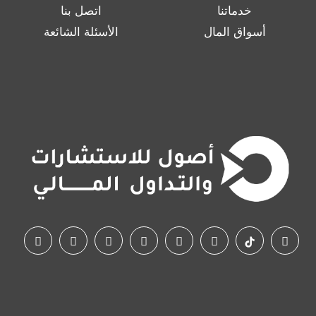
خدماتنا
اتصل بنا
أسواق المال
الأسئلة الشائعة