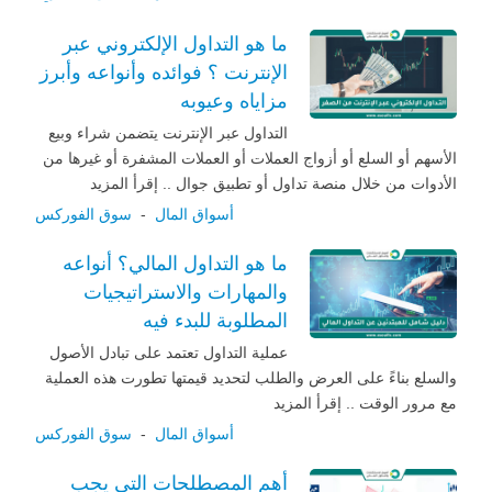
ما هو التداول الإلكتروني عبر
الإنترنت ؟ فوائده وأنواعه وأبرز
مزاياه وعيوبه
التداول عبر الإنترنت يتضمن شراء وبيع
الأسهم أو السلع أو أزواج العملات أو العملات المشفرة أو غيرها من
الأدوات من خلال منصة تداول أو تطبيق جوال .. إقرأ المزيد
أسواق المال
-
سوق الفوركس
ما هو التداول المالي؟ أنواعه
والمهارات والاستراتيجيات
المطلوبة للبدء فيه
عملية التداول تعتمد على تبادل الأصول
والسلع بناءً على العرض والطلب لتحديد قيمتها تطورت هذه العملية
مع مرور الوقت .. إقرأ المزيد
أسواق المال
-
سوق الفوركس
أهم المصطلحات التي يجب