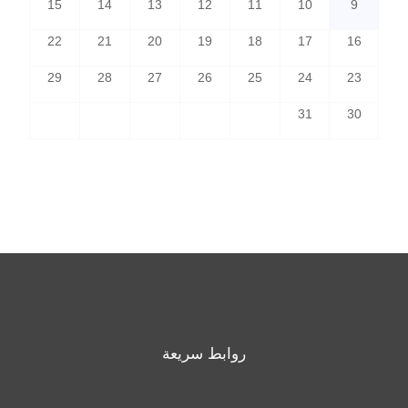
15
14
13
12
11
10
9
22
21
20
19
18
17
16
29
28
27
26
25
24
23
31
30
روابط سريعة